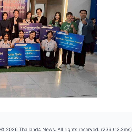
© 2026 Thailand4 News. All rights reserved. r236 (13.2ms)