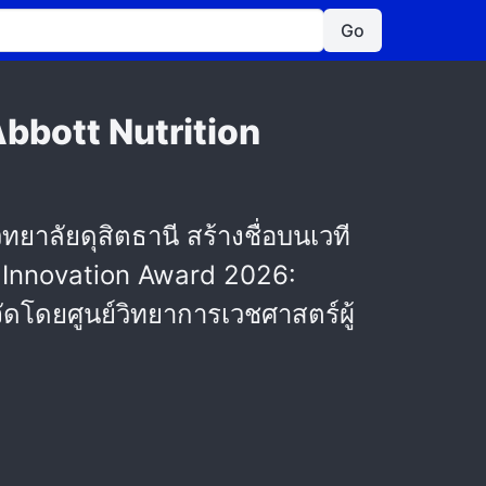
Go
 Abbott Nutrition
ลัยดุสิตธานี สร้างชื่อบนเวที
d Innovation Award 2026:
 จัดโดยศูนย์วิทยาการเวชศาสตร์ผู้