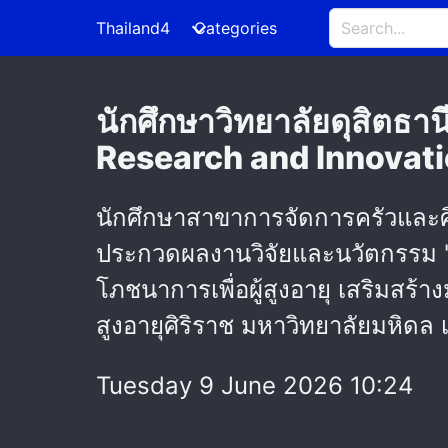
Thailand4
Categories
นักศึกษาวิทยาลัยดุสิตธาน
Research and Innovat
นักศึกษาสาขาการจัดการครัวและศิ
ประกวดผลงานวิจัยและนวัตกรรม "
โภชนาการเพื่อผู้สูงอายุ เสริมสร้าง
สูงอายุศิริราช มหาวิทยาลัยมหิดล 
Tuesday 9 June 2026 10:24