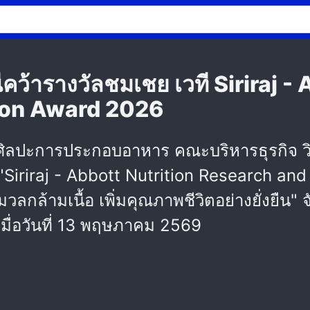
ีคว้ารางวัลชมเชย เวที Siriraj -
ion Award 2026
ลปะการประกอบอาหาร คณะบริหารธุรกิจ วิทยา
Siriraj - Abbott Nutrition Research an
มวลกล้ามเนื้อ เพิ่มคุณภาพชีวิตอย่างยั่งยืน"
เมื่อวันที่ 13 พฤษภาคม 2569