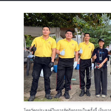
โดยวัตถุประสงค์ในการจัดกิจกรรมในครั้งนี้ เป็นกา