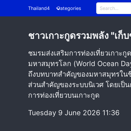
Thailand4
Categories
ชาวเกาะกูดรวมพลัง "เก็
ชมรมส่งเสริมการท่องเที่ยวเกาะกู
มหาสมุทรโลก (World Ocean Day)" 
ถึงบทบาทสำคัญของมหาสมุทรในชีว
ส่วนสำคัญของระบบนิเวศ โดยเป็น
การท่องเที่ยวบนเกาะกูด
Tuesday 9 June 2026 11:36