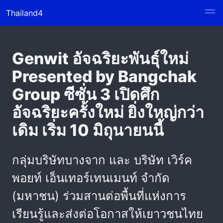
Thailand4
Genwit อัจฉริยะพันธุ์ใหม่
Presented by Bangchak
Group ซีซั่น 3 เปิดศึก
อัจฉริยะครั้งใหม่ ยิ่งใหญ่กว่า
เดิม เริ่ม 10 มิถุนายนนี้
กลุ่มบริษัทบางจาก และ บริษัท เวิร์ค
พอยท์ เอ็นเทอร์เทนเมนท์ จำกัด
(มหาชน) ร่วมสานต่อพื้นที่แห่งการ
เรียนรู้และส่งต่อโอกาสให้เยาวชนไทย