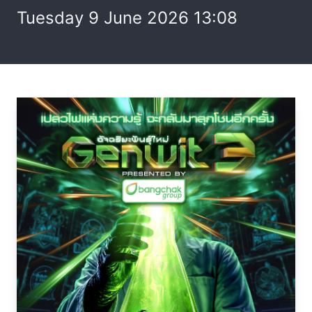
Tuesday 9 June 2026 13:08