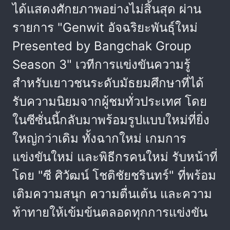
ได้แสดงศักยภาพอย่างไม่สิ้นสุด ผ่าน
รายการ "Genwit อัจฉริยะพันธุ์ใหม่
Presented by Bangchak Group
Season 3" เวทีการแข่งขันความรู้
สำหรับเยาวชนระดับมัธยมศึกษาที่ได้
รับความนิยมจากผู้ชมทั่วประเทศ โดย
ในซีซั่นนี้กลับมาพร้อมรูปแบบใหม่ที่ยิ่ง
ใหญ่กว่าเดิม ทั้งฉากใหม่ เกมการ
แข่งขันใหม่ และพิธีกรคนใหม่ รับหน้าที่
โดย "ซี ศิวัฒน์ โชติชัยชรินทร์" ที่พร้อม
เติมความสนุก ความตื่นเต้น และความ
ท้าทายให้เข้มข้นตลอดทุกการแข่งขัน