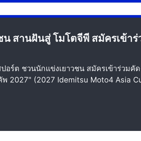
 สานฝันสู่ โมโตจีพี สมัครเข้าร่
ปอร์ต ชวนนักแข่งเยาวชน สมัครเข้าร่วมคัดตั
คัพ 2027" (2027 Idemitsu Moto4 Asia Cup)