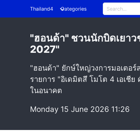
Thailand4
Categories
"ฮอนด้า" ชวนนักบิดเยาวชน
2027"
"ฮอนด้า" ยักษ์ใหญ่วงการมอเตอร์ส
รายการ "อิเดมิตสึ โมโต 4 เอเชีย 
ในอนาคต
Monday 15 June 2026 11:26