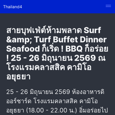
Thailand4
สายบุฟเฟ่ต์ห้ามพลาด Surf
&amp; Turf Buffet Dinner
Seafood ก็เริ่ด ! BBQ ก็อร่อย
! 25 - 26 มิถุนายน 2569 ณ
โรงแรมคลาสสิค คามิโอ
อยุธยา
25 - 26 มิถุนายน 2569 ห้องอาหารดิ
ออร์ชาร์ด โรงแรมคลาสสิค คามิโอ
อยุธยา (18.00 - 22.00 น.) อิ่มอร่อยไป