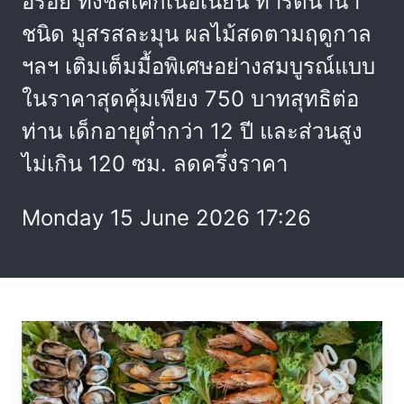
อร่อย ทั้งชีสเค้กเนื้อเนียน ทาร์ตนานา
ชนิด มูสรสละมุน ผลไม้สดตามฤดูกาล
ฯลฯ เติมเต็มมื้อพิเศษอย่างสมบูรณ์แบบ
ในราคาสุดคุ้มเพียง 750 บาทสุทธิต่อ
ท่าน เด็กอายุต่ำกว่า 12 ปี และส่วนสูง
ไม่เกิน 120 ซม. ลดครึ่งราคา
Monday 15 June 2026 17:26