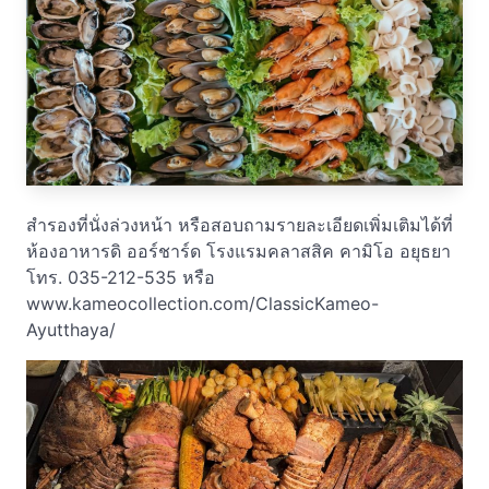
สำรองที่นั่งล่วงหน้า หรือสอบถามรายละเอียดเพิ่มเติมได้ที่
ห้องอาหารดิ ออร์ชาร์ด โรงแรมคลาสสิค คามิโอ อยุธยา
โทร. 035-212-535 หรือ
www.kameocollection.com/ClassicKameo-
Ayutthaya/