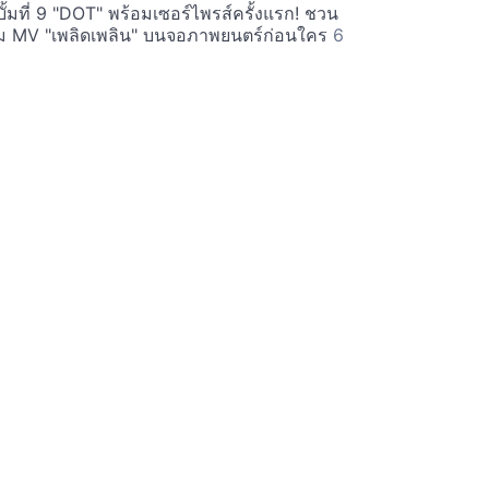
ั้มที่ 9 "DOT" พร้อมเซอร์ไพรส์ครั้งแรก! ชวน
 MV "เพลิดเพลิน" บนจอภาพยนตร์ก่อนใคร
6