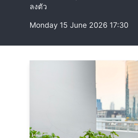
ลงตัว
Monday 15 June 2026 17:30