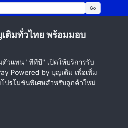
Go
เติมทั่วไทย พร้อมมอบ
ัวแทน "ทีทีบี" เปิดให้บริการรับ
nPay Powered by บุญเติม เพื่อเพิ่ม
โปรโมชันพิเศษสำหรับลูกค้าใหม่