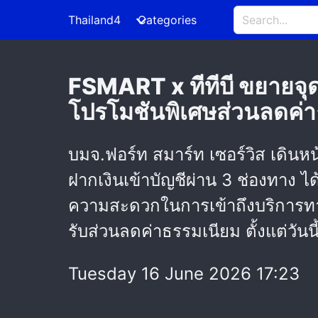
Thailand4
Categories
FSMART x ทีทีบี ขยายจุด
โปรโมชันพิเศษส่วนลดค่า
บมจ.ฟอร์ท สมาร์ท เซอร์วิส เดินหน
ฝากเงินเข้าบัญชีผ่าน 3 ช่องทาง ได้
ความสะดวกในการเข้าถึงบริการทา
รับส่วนลดค่าธรรมเนียม ตั้งแต่วัน
Tuesday 16 June 2026 17:23