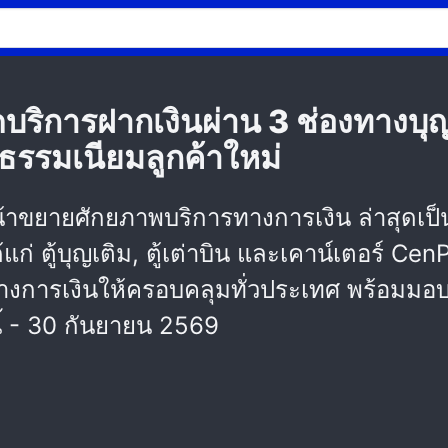
บริการฝากเงินผ่าน 3 ช่องทางบุญ
ธรรมเนียมลูกค้าใหม่
้าขยายศักยภาพบริการทางการเงิน ล่าสุดเป็นต
แก่ ตู้บุญเติม, ตู้เต่าบิน และเคาน์เตอร์ Ce
งการเงินให้ครอบคลุมทั่วประเทศ พร้อมมอบ
นี้ - 30 กันยายน 2569