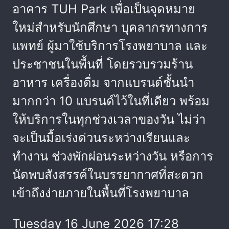
อาคาร TUH Park เพื่อเป็นจุดหมาย
ใหม่สำหรับนักศึกษา บุคลากรทางการ
แพทย์ ผู้มาใช้บริการโรงพยาบาล และ
ประชาชนในพื้นที่ โดยรวบรวมร้าน
อาหาร เครื่องดื่ม จากแบรนด์ชั้นนำ
มากกว่า 10 แบรนด์ไว้ในที่เดียว พร้อม
ให้บริการในทุกช่วงเวลาของวัน ไม่ว่า
จะเป็นมื้อเร่งด่วนระหว่างเรียนและ
ทำงาน ช่วงพักผ่อนระหว่างวัน หรือการ
นัดพบสังสรรค์ในบรรยากาศที่สะดวก
เข้าถึงง่ายภายในพื้นที่โรงพยาบาล
Tuesday 16 June 2026 17:28