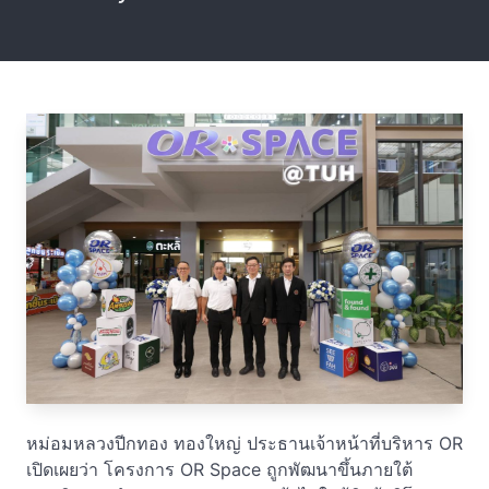
หม่อมหลวงปีกทอง ทองใหญ่ ประธานเจ้าหน้าที่บริหาร OR
เปิดเผยว่า โครงการ OR Space ถูกพัฒนาขึ้นภายใต้