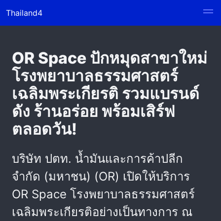
Thailand4
OR Space ปักหมุดสาขาใหม่
โรงพยาบาลธรรมศาสตร์
เฉลิมพระเกียรติ รวมแบรนด์
ดัง ร้านอร่อย พร้อมเสิร์ฟ
ตลอดวัน!
บริษัท ปตท. น้ำมันและการค้าปลีก
จำกัด (มหาชน) (OR) เปิดให้บริการ
OR Space โรงพยาบาลธรรมศาสตร์
เฉลิมพระเกียรติอย่างเป็นทางการ ณ