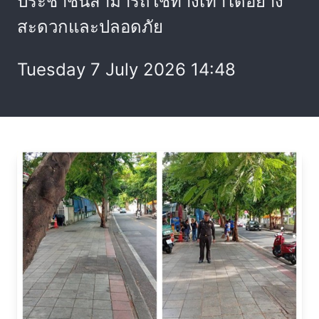
ประชาชนสามารถใช้ทางเท้าได้อย่าง
สะดวกและปลอดภัย
Tuesday 7 July 2026 14:48