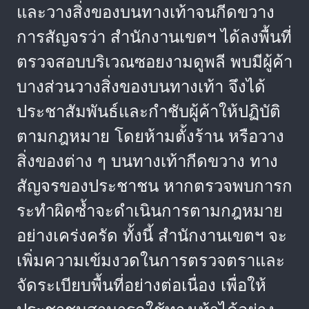
และวางสิ่งของบนทางเท้าจนกีดขวาง
การสัญจรว่า สำนักงานเขตฯ ได้ลงพื้นที่
ตรวจสอบบริเวณซอยงามดูพลี พบมีผู้ค้า
บางส่วนวางสิ่งของบนทางเท้า จึงได้
ประชาสัมพันธ์และกำชับผู้ค้าให้ปฏิบัติ
ตามกฎหมาย โดยห้ามตั้งร้าน หรือวาง
สิ่งของต่าง ๆ บนทางเท้ากีดขวาง ทาง
สัญจรของประชาชน หากตรวจพบการก
ระทำผิดซ้ำจะดำเนินการตามกฎหมาย
อย่างเคร่งครัด ทั้งนี้ สำนักงานเขตฯ จะ
เพิ่มความเข้มงวดในการตรวจตราและ
จัดระเบียบพื้นที่อย่างต่อเนื่อง เพื่อให้