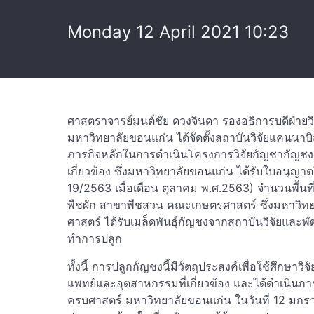
Monday 12 April 2021 10:23
ศาสตราจารย์มนต์ชัย ดวงจินดา รองอธิการบดีฝ่ายวิ
มหาวิทยาลัยขอนแก่น ได้จัดตั้งสถาบันวิจัยแคนนา
ภารกิจหลักในการดำเนินโครงการวิจัยกัญชากัญชง
เกี่ยวข้อง ซึ่งมหาวิทยาลัยขอนแก่น ได้รับใบอนุญา
19/2563 เมื่อเดือน ตุลาคม พ.ศ.2563) จำนวนพื้
พืชผัก สาขาพืชสวน คณะเกษตรศาสตร์ ซึ่งมหาวิท
ศาสตร์ ได้รับเมล็ดพันธุ์กัญชงจากสถาบันวิจัยและพ
ทำการปลูก
ทั้งนี้ การปลูกกัญชงนี้มีวัตถุประสงค์เพื่อใช้ศึกษา
แพทย์และอุตสาหกรรมที่เกี่ยวข้อง และได้ดำเนินกา
ครบศาสตร์ มหาวิทยาลัยขอนแก่น ในวันที่ 12 มกราค