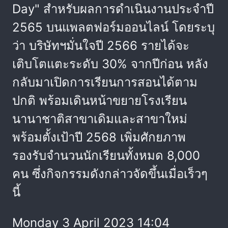
Day" สำหรับผลการดำเนินงานประจำปี
2565 บนแพลตฟอร์มออนไลน์ โดยระบุ
ว่า บริษัทฯมั่นใจปี 2566 รายได้จะ
เติบโตแตะระดับ 30% จากปีก่อน หลัง
กลับมาเปิดการเรียนการสอนได้ตาม
ปกติ พร้อมเดินหน้าขยายโรงเรียน
นานาชาติสาขาเดิมและสาขาใหม่
พร้อมตั้งเป้าปี 2568 เพิ่มศักยภาพ
รองรับจำนวนนักเรียนทั้งหมด 8,000
คน ซึ่งกิจกรรมดังกล่าวจัดขึ้นเมื่อเร็วๆ
นี้
Monday 3 April 2023 14:04