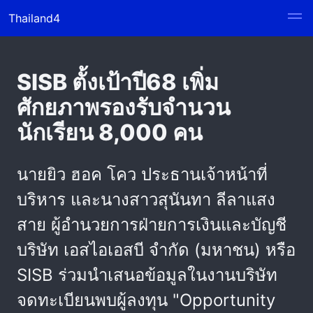
Thailand4
SISB ตั้งเป้าปี68 เพิ่ม
ศักยภาพรองรับจำนวน
นักเรียน 8,000 คน
นายยิว ฮอค โคว ประธานเจ้าหน้าที่
บริหาร และนางสาวสุนันทา ลีลาแสง
สาย ผู้อำนวยการฝ่ายการเงินและบัญชี
บริษัท เอสไอเอสบี จำกัด (มหาชน) หรือ
SISB ร่วมนำเสนอข้อมูลในงานบริษัท
จดทะเบียนพบผู้ลงทุน "Opportunity