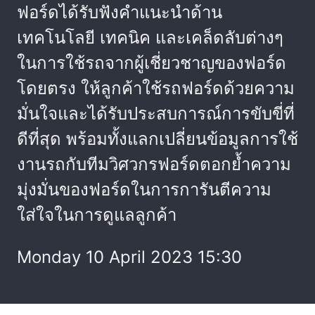
ฟอร์ดได้รับฟังคำแนะนำด้าน
เทคโนโลยี เทคนิค และเคล็ดลับต่างๆ
ในการใช้รถจากผู้เชี่ยวชาญของฟอร์ด
โดยตรง ให้ลูกค้าใช้รถฟอร์ดด้วยความ
มั่นใจและได้รับประสบการณ์การขับขี่ที่
ดีที่สุด พร้อมทั้งแลกเปลี่ยนข้อมูลการใช้
งานรถกับทีมวิศวกรฟอร์ดตอกย้ำความ
มุ่งมั่นของฟอร์ดในการการันตีความ
ใส่ใจในการดูแลลูกค้า
Monday 10 April 2023 15:30