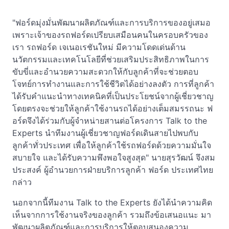
"ฟอร์ดมุ่งมั่นพัฒนาผลิตภัณฑ์และการบริการของอยู่เสมอ
เพราะเจ้าของรถฟอร์ดเปรียบเสมือนคนในครอบครัวของ
เรา รถฟอร์ด เจเนอเรชันใหม่ มีความโดดเด่นด้าน
นวัตกรรมและเทคโนโลยีที่ช่วยเสริมประสิทธิภาพในการ
ขับขี่และอำนวยความสะดวกให้กับลูกค้าที่จะช่วยตอบ
โจทย์การทำงานและการใช้ชีวิตได้อย่างลงตัว การที่ลูกค้า
ได้รับคำแนะนำทางเทคนิคที่เป็นประโยชน์จากผู้เชี่ยวชาญ
โดยตรงจะช่วยให้ลูกค้าใช้งานรถได้อย่างเต็มสมรรถนะ ฟ
อร์ดจึงได้ร่วมกับผู้จำหน่ายสานต่อโครงการ Talk to the
Experts นำทีมงานผู้เชี่ยวชาญฟอร์ดเดินสายไปพบกับ
ลูกค้าทั่วประเทศ เพื่อให้ลูกค้าใช้รถฟอร์ดด้วยความมั่นใจ
สบายใจ และได้รับความพึงพอใจสูงสุด" นายสุรวัฒน์ จึงสม
ประสงค์ ผู้อำนวยการฝ่ายบริการลูกค้า ฟอร์ด ประเทศไทย
กล่าว
นอกจากนี้ทีมงาน Talk to the Experts ยังได้นำความคิด
เห็นจากการใช้งานจริงของลูกค้า รวมถึงข้อเสนอแนะ มา
พัฒนาผลิตภัณฑ์และการบริการให้ตอบสนองความ