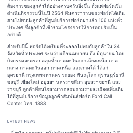
ต้องการของลูกค้าได้อย่างครบครันยิ่งขึ้น ตั้งแต่ฟอร์ดเริ่ม
ดำเนินกิจกรรมนี้ในปี 2564 ทีมคาราวานของฟอร์ดได้เดิน
สายไปพบปะลูกค้าที่ศูนย์บริการฟอร์ดมาแล้ว 106 แห่งทั่ว
ประเทศ ซึ่งลูกค้าที่เข้าร่วมโครงการให้การตอบรับเป็น
อย่างดี
สำหรับปีนี้ ฟอร์ดได้เตรียมที่จะออกไปพบกับลูกค้าใน 34
จังหวัดทั่วประเทศ ระหว่างเดือนเมษายน ถึง มิถุนายน โดย
กิจกรรมจะครอบคลุมทั้งภาคตะวันออกเฉียงเหนือ ภาค
กลาง ภาคตะวันออก ภาคเหนือ และภาคใต้ ได้แก่
อุดรธานี กรุงเทพมหานคร ระยอง พิษณุโลก สุราษฎร์ธานี
ชลบุรี เชียงใหม่ อยุธยา นครราชสีมา อุบลราชธานี และ
ราชบุรี ลูกค้าที่สนใจสามารถสอบถามรายละเอียดเพิ่มเติม
ได้ที่ศูนย์บริการข้อมูลลูกค้าสัมพันธ์ฟอร์ด Ford Call
Center โทร. 1383
LATEST NEWS