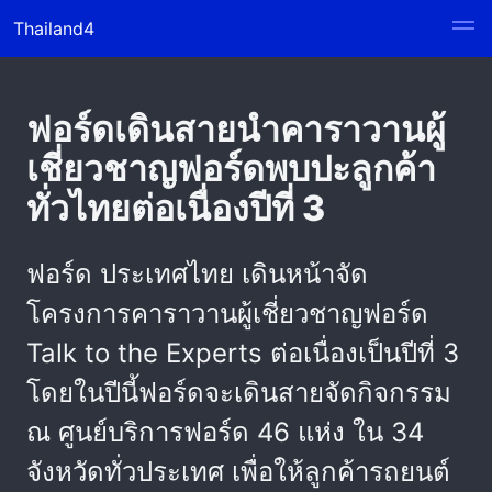
Thailand4
ฟอร์ดเดินสายนำคาราวานผู้
เชี่ยวชาญฟอร์ดพบปะลูกค้า
ทั่วไทยต่อเนื่องปีที่ 3
ฟอร์ด ประเทศไทย เดินหน้าจัด
โครงการคาราวานผู้เชี่ยวชาญฟอร์ด
Talk to the Experts ต่อเนื่องเป็นปีที่ 3
โดยในปีนี้ฟอร์ดจะเดินสายจัดกิจกรรม
ณ ศูนย์บริการฟอร์ด 46 แห่ง ใน 34
จังหวัดทั่วประเทศ เพื่อให้ลูกค้ารถยนต์