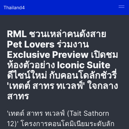
Thailand4
RML ชวนเหล่าคนดังสาย
Pet Lovers ร่วมงาน
Exclusive Preview เปิดชม
ห้องตัวอย่าง Iconic Suite
ดีไซน์ใหม่ กับคอนโดลักชัวรี่
'เทตต์ สาทร ทเวลฟ์' ใจกลาง
สาทร
'เทตต์ สาทร ทเวลฟ์ (Tait Sathorn
12)' โครงการคอนโดมิเนียมระดับลัก