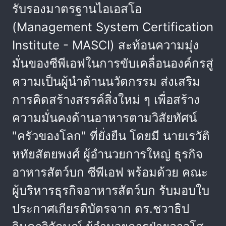
รับรองมาตรฐานไอเอสโอ
(Management System Certification
Institute - MASCI) สะท้อนความมุ่ง
มั่นของซีพีเอฟในการขับเคลื่อนองค์กรสู่
ความเป็นผู้นำด้านนวัตกรรม ส่งเสริม
การคิดสร้างสรรค์สิ่งใหม่ ๆ เพื่อสร้าง
ความมั่นคงด้านอาหารตามวิสัยทัศน์
"ครัวของโลก" ที่ยั่งยืน โดยมี นายเรวัติ
หทัยสัตยพงศ์ ผู้อำนวยการใหญ่ ธุรกิจ
อาหารสัตว์บก ซีพีเอฟ พร้อมด้วย คณะ
ผู้บริหารธุรกิจอาหารสัตว์บก รับมอบใบ
ประกาศเกียรติบัตรจาก ดร.ชวาธิป