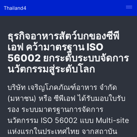
Thailand4
ธุรกิจอาหารสัตว์บกของซีพี
เอฟ คว้ามาตรฐาน ISO
56002 ยกระดับระบบจัดการ
นวัตกรรมสู่ระดับโลก
บริษัท เจริญโภคภัณฑ์อาหาร จำกัด
(มหาชน) หรือ ซีพีเอฟ ได้รับมอบใบรับ
รอง ระบบมาตรฐานการจัดการ
นวัตกรรม ISO 56002 แบบ Multi-site
แห่งแรกในประเทศไทย จากสถาบัน