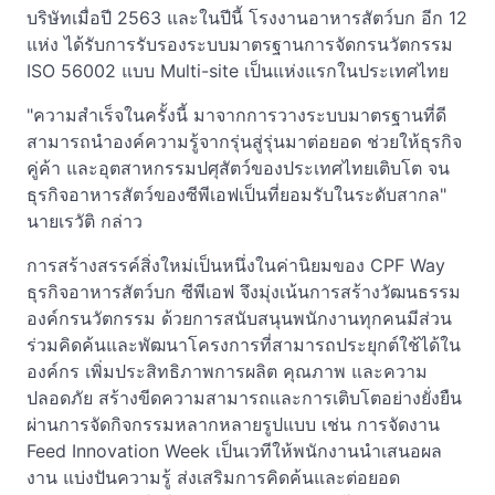
บริษัทเมื่อปี 2563 และในปีนี้ โรงงานอาหารสัตว์บก อีก 12
แห่ง ได้รับการรับรองระบบมาตรฐานการจัดกรนวัตกรรม
ISO 56002 แบบ Multi-site เป็นแห่งแรกในประเทศไทย
"ความสำเร็จในครั้งนี้ มาจากการวางระบบมาตรฐานที่ดี
สามารถนำองค์ความรู้จากรุ่นสู่รุ่นมาต่อยอด ช่วยให้ธุรกิจ
คู่ค้า และอุตสาหกรรมปศุสัตว์ของประเทศไทยเติบโต จน
ธุรกิจอาหารสัตว์ของซีพีเอฟเป็นที่ยอมรับในระดับสากล"
นายเรวัติ กล่าว
การสร้างสรรค์สิ่งใหม่เป็นหนึ่งในค่านิยมของ CPF Way
ธุรกิจอาหารสัตว์บก ซีพีเอฟ จึงมุ่งเน้นการสร้างวัฒนธรรม
องค์กรนวัตกรรม ด้วยการสนับสนุนพนักงานทุกคนมีส่วน
ร่วมคิดค้นและพัฒนาโครงการที่สามารถประยุกต์ใช้ได้ใน
องค์กร เพิ่มประสิทธิภาพการผลิต คุณภาพ และความ
ปลอดภัย สร้างขีดความสามารถและการเติบโตอย่างยั่งยืน
ผ่านการจัดกิจกรรมหลากหลายรูปแบบ เช่น การจัดงาน
Feed Innovation Week เป็นเวทีให้พนักงานนำเสนอผล
งาน แบ่งปันความรู้ ส่งเสริมการคิดค้นและต่อยอด