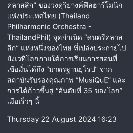
คลาสสิก” ของวงดุริยางค์ฟีลฮาร์โมนิก
แห่งประเทศไทย (Thailand
Philharmonic Orchestra -
ThailandPhil) จุดกำเนิด “ดนตรีคลาส
สิก” แห่งหนึ่งของไทย ที่เปล่งประกายไป
ยังเวทีโลกภายใต้การเรียนการสอนที่
เชื่อมั่นได้ถึง “มาตรฐานยุโรป” จาก
สถาบันรับรองคุณภาพ “MusiQuE” และ
การได้ก้าวขึ้นสู่ “อันดับที่ 35 ของโลก”
เมื่อเร็วๆ นี้
Thursday 22 August 2024 16:23