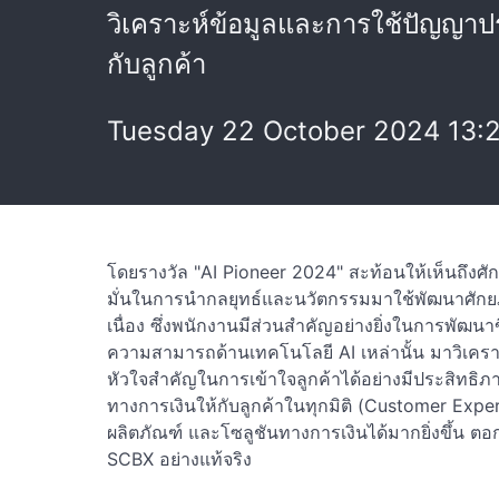
วิเคราะห์ข้อมูลและการใช้ปัญญาประ
กับลูกค้า
Tuesday 22 October 2024 13:
โดยรางวัล "AI Pioneer 2024" สะท้อนให้เห็นถึง
มั่นในการนำกลยุทธ์และนวัตกรรมมาใช้พัฒนาศักย
เนื่อง ซึ่งพนักงานมีส่วนสำคัญอย่างยิ่งในการพ
ความสามารถด้านเทคโนโลยี AI เหล่านั้น มาวิเคราะห
หัวใจสำคัญในการเข้าใจลูกค้าได้อย่างมีประสิทธ
ทางการเงินให้กับลูกค้าในทุกมิติ (Customer Exp
ผลิตภัณฑ์ และโซลูชันทางการเงินได้มากยิ่งขึ้น ตอ
SCBX อย่างแท้จริง