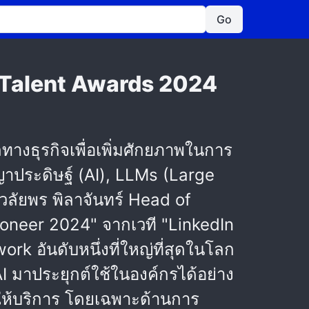
Go
n Talent Awards 2024
ูลทางธุรกิจเพื่อเพิ่มศักยภาพในการ
าประดิษฐ์ (AI), LLMs (Large
ลัยพร พิลาจันทร์ Head of
Pioneer 2024" จากเวที "LinkedIn
 อันดับหนึ่งที่ใหญ่ที่สุดในโลก
I มาประยุกต์ใช้ในองค์กรได้อย่าง
ห้บริการ โดยเฉพาะด้านการ