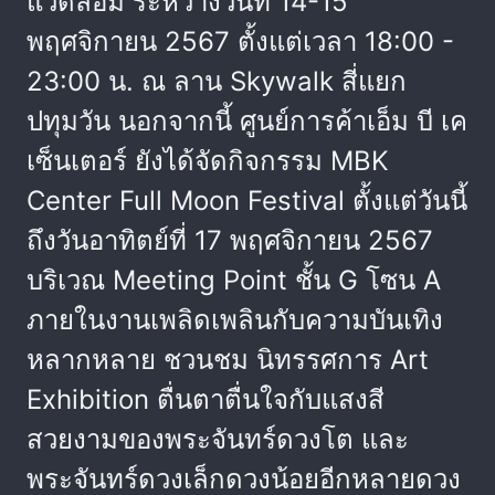
แวดล้อม ระหว่างวันที่ 14-15
พฤศจิกายน 2567 ตั้งแต่เวลา 18:00 -
23:00 น. ณ ลาน Skywalk สี่แยก
ปทุมวัน นอกจากนี้ ศูนย์การค้าเอ็ม บี เค
เซ็นเตอร์ ยังได้จัดกิจกรรม MBK
Center Full Moon Festival ตั้งแต่วันนี้
ถึงวันอาทิตย์ที่ 17 พฤศจิกายน 2567
บริเวณ Meeting Point ชั้น G โซน A
ภายในงานเพลิดเพลินกับความบันเทิง
หลากหลาย ชวนชม นิทรรศการ Art
Exhibition ตื่นตาตื่นใจกับแสงสี
สวยงามของพระจันทร์ดวงโต และ
พระจันทร์ดวงเล็กดวงน้อยอีกหลายดวง