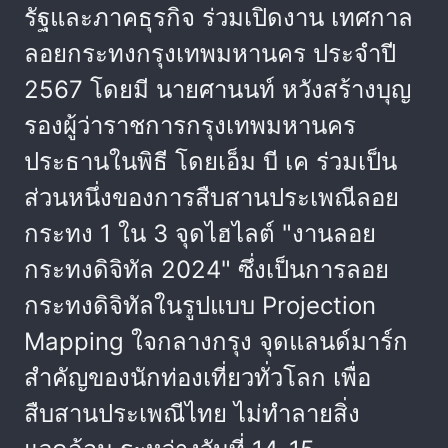
รัฐและภาคธุรกิจ ร่วมเปิดงาน เทศกาล
ลอยกระทงกรุงเทพมหานคร ประจำปี
2567 โดยมี นายศานนท์ หวังสร้างบุญ
รองผู้ว่าราชการกรุงเทพมหานคร
ประธานในพิธี โดยเอ็ม บี เค ร่วมเป็น
ส่วนหนึ่งของการสืบสานประเพณีลอย
กระทง 1 ใน 3 จุดไฮไลต์ "งานลอย
กระทงดิจิทัล 2024" ซึ่งเป็นการลอย
กระทงดิจิทัลในรูปแบบ Projection
Mapping ใจกลางกรุง จุดแลนด์มาร์ก
สำคัญของนักท่องเที่ยวทั่วโลก เพื่อ
สืบสานประเพณีไทย ไม่ทำลายสิ่ง