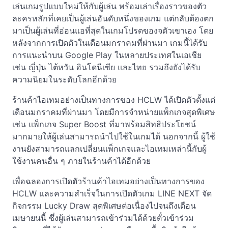
เล่นเกมรูปแบบใหม่ให้กับผู้เล่น พร้อมเล่าเรื่องราวของตัว
ละครหลักที่เคยเป็นผู้เล่นอันดับหนึ่งของเกม แต่กลับต้องตก
มาเป็นผู้เล่นที่อ่อนแอที่สุดในเกมโปรดของจตัวเขาเอง โดย
หลังจากการเปิดตัวในเดือนมกราคมที่ผ่านมา เกมนี้ได้รับ
การแนะนำบน Google Play ในหลายประเทศในเอเชีย
เช่น ญี่ปุ่น ไต้หวัน อินโดนีเซีย และไทย รวมถึงยังได้รับ
ความนิยมในระดับโลกอีกด้วย
ร้านค้าไอเทมอย่างเป็นทางการของ HCLW ได้เปิดตัวตั้งแต่
เดือนมกราคมที่ผ่านมา โดยมีการจำหน่ายแพ็กเกจสุดพิเศษ
เช่น แพ็กเกจ Super Boost ที่มาพร้อมสิทธิประโยชน์
มากมายให้ผู้เล่นสามารถนำไปใช้ในเกมได้ นอกจากนี้ ผู้ใช้
งานยังสามารถแลกเปลี่ยนแพ็กเกจและไอเทมเหล่านี้กับผู้
ใช้งานคนอื่น ๆ ภายในร้านค้าได้อีกด้วย
เพื่อฉลองการเปิดตัวร้านค้าไอเทมอย่างเป็นทางการของ
HCLW และความสำเร็จในการเปิดตัวเกม LINE NEXT จัด
กิจกรรม Lucky Draw สุดพิเศษต่อเนื่องไปจนถึงเดือน
เมษายนนี้ ซึ่งผู้เล่นสามารถเข้าร่วมได้ด้วยตั๋วเข้าร่วม