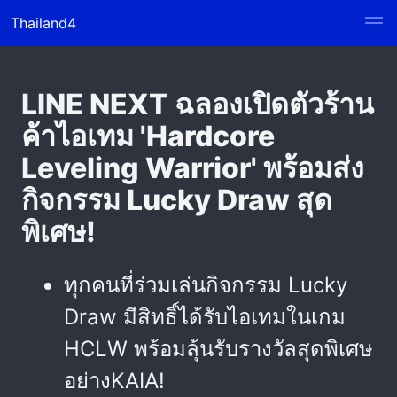
Thailand4
LINE NEXT ฉลองเปิดตัวร้าน
ค้าไอเทม 'Hardcore
Leveling Warrior' พร้อมส่ง
กิจกรรม Lucky Draw สุด
พิเศษ!
ทุกคนที่ร่วมเล่นกิจกรรม Lucky
Draw มีสิทธิ์ได้รับไอเทมในเกม
HCLW พร้อมลุ้นรับรางวัลสุดพิเศษ
อย่างKAIA!