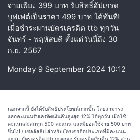
จ่ายเพียง 399 บาท รับสิทธิ์อัปเกรด
บุฟเฟต์เป็นราคา 499 บาท ได้ทันที!
เมื่อชำระผ่านบัตรเครดิต ttb ทุกวัน
จันทร์ - พฤหัสบดี ตั้งแต่วันนี้ถึง 30
ก.ย. 2567
Monday 9 September 2024 10:12
นอกจากนี้ ยังได้รับสิทธิประโยชน์มากขึ้น โดยสามารถ
แลกคะแนนรับเครดิตเงินคืนสูงสุด 12% ได้ทุกวัน เมื่อใช้
คะแนนสะสมทุก 500 คะแนน และมียอดใช้จ่าย 500 บาท
ขึ้นไป / เซลล์สลิป สำหรับบัตรเครดิตประเภทที่มีคะแนน
สะสม บัตรเครดิต ttb reserve รับเครดิตเงินคืน 12% ส่วน