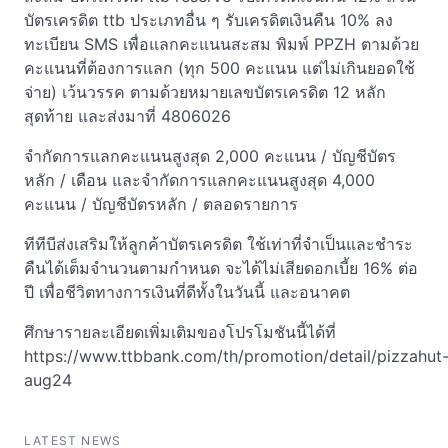
บัตรเครดิต ttb ประเภทอื่น ๆ รับเครดิตเงินคืน 10% ลง
ทะเบียน SMS เพื่อแลกคะแนนสะสม พิมพ์ PPZH ตามด้วย
คะแนนที่ต้องการแลก (ทุก 500 คะแนน แต่ไม่เกินยอดใช้
จ่าย) เว้นวรรค ตามด้วยหมายเลขบัตรเครดิต 12 หลัก
สุดท้าย และส่งมาที่ 4806026
จำกัดการแลกคะแนนสูงสุด 2,000 คะแนน / บัญชีบัตร
หลัก / เดือน และจำกัดการแลกคะแนนสูงสุด 4,000
คะแนน / บัญชีบัตรหลัก / ตลอดรายการ
ทีทีบีส่งเสริมให้ลูกค้าบัตรเครดิต ใช้เท่าที่จำเป็นและชำระ
คืนได้เต็มจำนวนตามกำหนด จะได้ไม่เสียดอกเบี้ย 16% ต่อ
ปี เพื่อชีวิตทางการเงินที่ดีทั้งในวันนี้ และอนาคต
ศึกษารายละเอียดเพิ่มเติมของโปรโมชันนี้ได้ที่
https://www.ttbbank.com/th/promotion/detail/pizzahut
aug24
LATEST NEWS