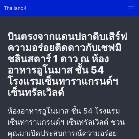
Thailand4
บินตรงจากแดนปลาดิบเสิร์ฟ
ความอร่อยติดดาวกับเชฟมิ
ชลินสตาร์ 1 ดาว ณ ห้อง
อาหารอูโนมาส ชั้น 54
โรงแรมเซ็นทาราแกรนด์ฯ
เซ็นทรัลเวิลด์
ห้องอาหารอูโนมาส ชั้น 54 โรงแรม
เซ็นทาราแกรนด์ฯ เซ็นทรัลเวิลด์ ชวน
คุณมาเปิดประสบการณ์ความอร่อย