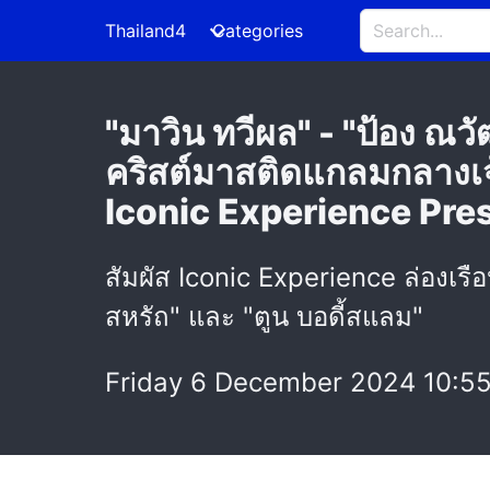
Thailand4
Categories
"มาวิน ทวีผล" - "ป้อง ณวั
คริสต์มาสติดแกลมกลางเ
Iconic Experience Pr
สัมผัส Iconic Experience ล่องเรือห
สหรัถ" และ "ตูน บอดี้สแลม"
Friday 6 December 2024 10:5