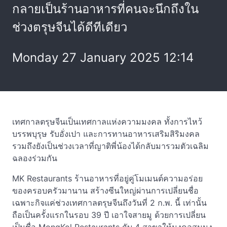
กลายเป็นร้านอาหารที่คนจะนึกถึงใน
ช่วงตรุษจีนได้ดีทีเดียว
Monday 27 January 2025 12:14
เทศกาลตรุษจีนเป็นเทศกาลแห่งความมงคล ทั้งการไหว้
บรรพบุรุษ รับอั่งเปา และการทานอาหารเสริมสิริมงคล
รวมถึงยังเป็นช่วงเวลาที่ญาติพี่น้องได้กลับมารวมตัวเฉลิม
ฉลองร่วมกัน
MK Restaurants ร้านอาหารที่อยู่คู่โมเมนต์ความอร่อย
ของครอบครัวมานาน สร้างซีนใหญ่ผ่านการเปลี่ยนชื่อ
เฉพาะกิจแค่ช่วงเทศกาลตรุษจีนถึงวันที่ 2 ก.พ. นี้ เท่านั้น
ถือเป็นครั้งแรกในรอบ 39 ปี เอาใจสายมู ด้วยการเปลี่ยน