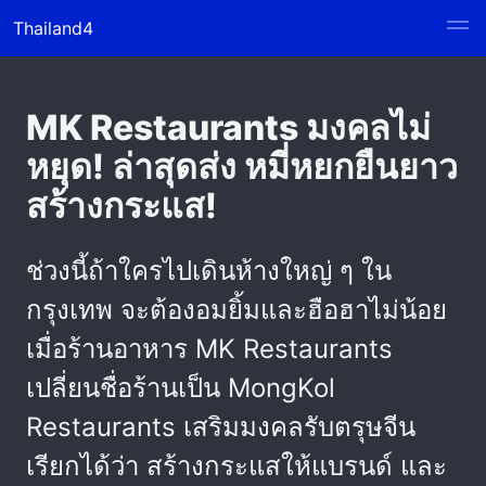
Thailand4
MK Restaurants มงคลไม่
หยุด! ล่าสุดส่ง หมี่หยกยืนยาว
สร้างกระแส!
ช่วงนี้ถ้าใครไปเดินห้างใหญ่ ๆ ใน
กรุงเทพ จะต้องอมยิ้มและฮือฮาไม่น้อย
เมื่อร้านอาหาร MK Restaurants
เปลี่ยนชื่อร้านเป็น MongKol
Restaurants เสริมมงคลรับตรุษจีน
เรียกได้ว่า สร้างกระแสให้แบรนด์ และ