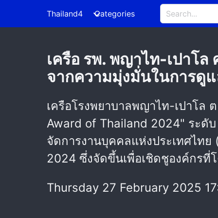
Thailand4
Categories
เครือ รพ. พญาไท-เปาโล
จากความมุ่งมั่นในการดูแ
เครือโรงพยาบาลพญาไท-เปาโล ตอ
Award of Thailand 2024" ระดับ
จัดการงานบุคคลแห่งประเทศไทย
2024 ซึ่งจัดขึ้นเพื่อเชิดชูองค์ก
Thursday 27 February 2025 17