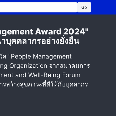
Go
anagement Award 2024"
าบุคคลากรอย่างยั่งยืน
งวัล "People Management
eing Organization จากสมาคมการ
ment and Well-Being Forum
ารสร้างสุขภาวะที่ดีให้กับบุคลากร