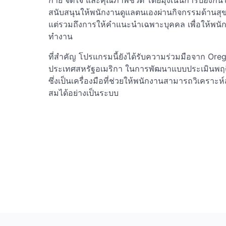
กาย จิตใจ และคุณภาพชีวิต โดยมุ่งเน้นการป้องกันโ
สนับสนุนให้พนักงานดูแลตนเองผ่านกิจกรรมด้านสุข
แต่รวมถึงการให้คำแนะนำเฉพาะบุคคล เพื่อให้พนัก
ทำงาน
ที่สำคัญ โปรแกรมนี้ยังได้รับความร่วมมือจาก Or
ประเทศสหรัฐอเมริกา ในการพัฒนาแบบประเมินพฤติ
ซึ่งเป็นเครื่องมือที่ช่วยให้พนักงานสามารถวิเคร
สมได้อย่างเป็นระบบ