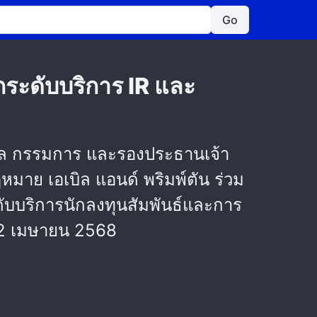
Go
ยกระดับบริการ IR และ
าวกุล กรรมการ และรองประธานเจ้า
หมาย เอเบิล แอนด์ พริมพ์ตัน ร่วม
บบริการนักลงทุนสัมพันธ์และการ
่ 2 เมษายน 2568