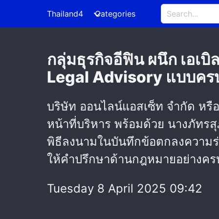
Thailand4
Categories
กลุ่มธุรกิจอีฟิน ผนึก เอ
Legal Advisory แบบครบ
บริษัท ออนไลน์แอสเซ็ท จำกัด หรื
หน้าที่บริหาร พร้อมด้วย นางภัทรส
พิธีลงนามในบันทึกข้อตกลงความร
ให้คำปรึกษาด้านกฎหมายอย่างครบ
Tuesday 8 April 2025 09:42