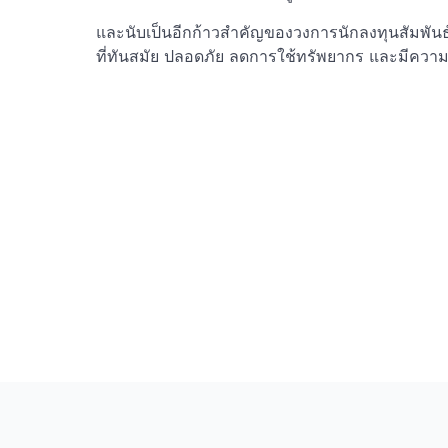
และนับเป็นอีกก้าวสำคัญของวงการนักลงทุนสัมพันธ
ที่ทันสมัย ปลอดภัย ลดการใช้ทรัพยากร และมีความเ