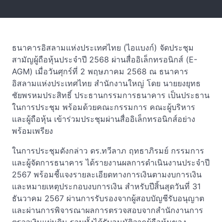
ธนาคารอิสลามแห่งประเทศไทย (ไอแบงก์) จัดประชุม
สามัญผู้ถือหุ้นประจำปี 2568 ผ่านสื่ออิเล็กทรอนิกส์ (E-
AGM) เมื่อวันศุกร์ที่ 2 พฤษภาคม 2568 ณ ธนาคาร
อิสลามแห่งประเทศไทย สำนักงานใหญ่ โดย นายยงยุทธ
ชัยพรหมประสิทธิ์ ประธานกรรมการธนาคาร เป็นประธาน
ในการประชุม พร้อมด้วยคณะกรรมการ คณะผู้บริหาร
และผู้ถือหุ้น เข้าร่วมประชุมผ่านสื่ออิเล็กทรอนิกส์อย่าง
พร้อมเพรียง
ในการประชุมดังกล่าว ดร.ทวีลาภ ฤทธาภิรมย์ กรรมการ
และผู้จัดการธนาคาร ได้รายงานผลการดำเนินงานประจำปี
2567 พร้อมชี้แจงรายละเอียดทางการเงินตามงบการเงิน
และหมายเหตุประกอบงบการเงิน สำหรับปีสิ้นสุดวันที่ 31
ธันวาคม 2567 ผ่านการรับรองจากผู้สอบบัญชีรับอนุญาต
และผ่านการพิจารณาผลการตรวจสอบจากสำนักงานการ