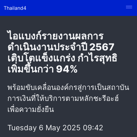
Thailand4
ไอแบงก์รายงานผลการ
ดำเนินงานประจำปี 2567
เติบโตแข็งแกร่ง กำไรสุทธิ
เพิ่มขึ้นกว่า 94%
พร้อมขับเคลื่อนองค์กรสู่การเป็นสถาบัน
การเงินที่ให้บริการตามหลักชะรีอะฮ์
เพื่อความยั่งยืน
Tuesday 6 May 2025 09:42