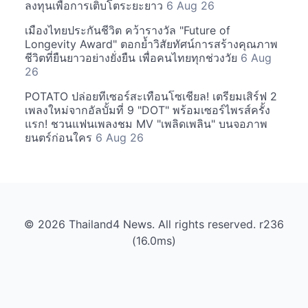
ลงทุนเพื่อการเติบโตระยะยาว
6 Aug 26
เมืองไทยประกันชีวิต คว้ารางวัล "Future of
Longevity Award" ตอกย้ำวิสัยทัศน์การสร้างคุณภาพ
ชีวิตที่ยืนยาวอย่างยั่งยืน เพื่อคนไทยทุกช่วงวัย
6 Aug
26
POTATO ปล่อยทีเซอร์สะเทือนโซเชียล! เตรียมเสิร์ฟ 2
เพลงใหม่จากอัลบั้มที่ 9 "DOT" พร้อมเซอร์ไพรส์ครั้ง
แรก! ชวนแฟนเพลงชม MV "เพลิดเพลิน" บนจอภาพ
ยนตร์ก่อนใคร
6 Aug 26
© 2026 Thailand4 News. All rights reserved. r236
(16.0ms)