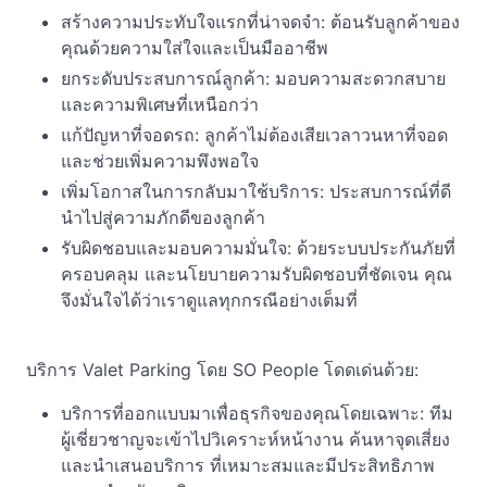
สร้างความประทับใจแรกที่น่าจดจำ: ต้อนรับลูกค้าของ
คุณด้วยความใส่ใจและเป็นมืออาชีพ
ยกระดับประสบการณ์ลูกค้า: มอบความสะดวกสบาย
และความพิเศษที่เหนือกว่า
แก้ปัญหาที่จอดรถ: ลูกค้าไม่ต้องเสียเวลาวนหาที่จอด
และช่วยเพิ่มความพึงพอใจ
เพิ่มโอกาสในการกลับมาใช้บริการ: ประสบการณ์ที่ดี
นำไปสู่ความภักดีของลูกค้า
รับผิดชอบและมอบความมั่นใจ: ด้วยระบบประกันภัยที่
ครอบคลุม และนโยบายความรับผิดชอบที่ชัดเจน คุณ
จึงมั่นใจได้ว่าเราดูแลทุกกรณีอย่างเต็มที่
บริการ Valet Parking โดย SO People โดดเด่นด้วย:
บริการที่ออกแบบมาเพื่อธุรกิจของคุณโดยเฉพาะ: ทีม
ผู้เชี่ยวชาญจะเข้าไปวิเคราะห์หน้างาน ค้นหาจุดเสี่ยง
และนำเสนอบริการ ที่เหมาะสมและมีประสิทธิภาพ