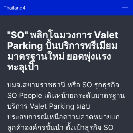
Thailand4
"SO" พลิกโฉมวงการ Valet
Parking ปั้นบริการพรีเมียม
มาตรฐานใหม่ ยอดพุ่งแรง
ทะลุเป้า
บมจ.สยามราชธานี หรือ SO รุกธุรกิจ
SO People เดินหน้ายกระดับมาตรฐาน
บริการ Valet Parking มอบ
ประสบการณ์เหนือความคาดหมายแก่
ลูกค้าองค์กรชั้นนำ ตั้งเป้าธุรกิจ SO