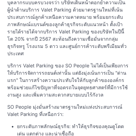
บุคลากรแบบครบวงจรว่า บริษัทเดินหน้าตอกย้ำความเป็น
ผู้นำด้านบริการ Valet Parking ด้วยมาตรฐานใหม่ที่เน้น
ประสบการณ์ลูกค้าเหนือความคาดหมาย พร้อมยกระดับ
ภาพลักษณ์แบรนด์ของลูกค้าธุรกิจระดับแนวหน้า ตั้งเป้า
รายได้รายได้จากบริการ Valet Parking ของบริษัทในปีนี้
โต 20% จากปี 2567 สะท้อนถึงความเชื่อมั่นจากกลุ่ม
ธุรกิจหรู โรงแรม 5 ดาว และศูนย์การค้าระดับพรีเมียมทั่ว
ประเทศ
บริการ Valet Parking ของ SO People ไม่ได้เป็นเพียงการ
ให้บริการจัดการรถยนต์เท่านั้น แต่ยังมุ่งเน้นการเป็น "ด่าน
แรก" ในการสร้างความประทับใจให้กับลูกค้าขององค์กร
พร้อมช่วยแก้ไขปัญหาที่จอดรถในจุดยุทธศาสตร์ที่มีการใช้
งานสูง และเพิ่มความสะดวกสบายแบบไร้กังวล
SO People มุ่งมั่นสร้างมาตรฐานใหม่แห่งประสบการณ์
Valet Parking ที่เหนือกว่า:
ยกระดับภาพลักษณ์ธุรกิจ: ทำให้ธุรกิจของคุณดูโดด
เด่น แตกต่าง และน่าเชื่อถือ