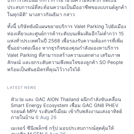
บริการให้เป็นมากกว่าการอำนวยความสะดวก แต่เป็น
ประสบการณ์ที่สะท้อนความเป็นมืออาชีพของแบรนด์ลูกค้า
ในทุกมิติ" นางสาวกัณธิมา กล่าว
ทั้งนี้ บริษัทยังมีแผนขยายบริการ Valet Parking ไปยังเมือง
ท่องเที่ยวและศูนย์การค้าระดับบนเพิ่มเติมอีกไม่ต่ำกว่า 15
แห่งทั่วประเทศในปี 2568 เพื่อรองรับความต้องการที่เพิ่ม
ขึ้นอย่างต่อเนื่อง หากธุรกิจของคุณกำลังมองหาบริการ
Valet Parking ที่สามารถสร้างความแตกต่าง เสริมภาพ
ลักษณ์ และยกระดับความพึงพอใจของลูกค้า SO People
พร้อมเป็นพันธมิตรที่คุณไว้วางใจได้
LATEST NEWS
หัวเว่ย และ GAC AION Thailand ผนึกกำลังขับเคลื่อน
Smart Energy Ecosystem เชื่อม GAC GN8 PHEV
รถยนต์ MPV ระดับพรีเมียม เข้ากับพลังงานแสงอาทิตย์
ภายในบ้าน
6 Aug 26
เมเจอร์ ซีนีเพล็กซ์ กรุ้ป มอบประสบการณ์สุดคุ้มให้