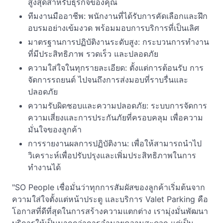
สูงสุดสำหรับธุรกิจของคุณ
ทีมงานมืออาชีพ: พนักงานที่ได้รับการคัดเลือกและฝึก
อบรมอย่างเข้มงวด พร้อมมอบการบริการที่เป็นเลิศ
มาตรฐานการปฏิบัติงานระดับสูง: กระบวนการทำงาน
ที่มีประสิทธิภาพ รวดเร็ว และปลอดภัย
ความใส่ใจในทุกรายละเอียด: ตั้งแต่การต้อนรับ การ
จัดการรถยนต์ ไปจนถึงการส่งมอบที่ราบรื่นและ
ปลอดภัย
ความรับผิดชอบและความปลอดภัย: ระบบการจัดการ
ความเสี่ยงและการประกันภัยที่ครอบคลุม เพื่อความ
มั่นใจของลูกค้า
การรายงานผลการปฏิบัติงาน: เพื่อให้สามารถนำไป
วิเคราะห์เพื่อปรับปรุงและเพิ่มประสิทธิภาพในการ
ทำงานได้
"SO People เชื่อมั่นว่าทุกการสัมผัสของลูกค้าเริ่มต้นจาก
ความใส่ใจตั้งแต่หน้าประตู และบริการ Valet Parking คือ
โอกาสที่ดีที่สุดในการสร้างความแตกต่าง เรามุ่งมั่นพัฒนา