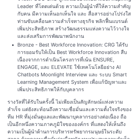
Leader ที่โดดเด่นด้วย ความเป็นผู้นำที่ให้ความสำคัญ
กับคน มีความเห็นอกเห็นใจ และ สื่อสารอย่างโปร่งใส
ท่านขับเคลื่อนความสำเร็จทางธุรกิจ พลิกฟื้นแบรนด์
เพิ่มประสิทธิภาพ สร้างวัฒนธรรมแห่งความไว้วางใจ
และส่งเสริมการพัฒนาพนักงาน
Bronze - Best Workforce Innovation: CRG ได้รับ
การยอมรับให้เป็น Best Workforce Innovation สืบ
เนื่องจากการดำเนินโครงการที่เน้น ENSURE,
ENGAGE, และ ELEVATE ใช้เทคโนโลยีอย่าง AI
Chatbots Moonlight Interview และ ระบบ Smart
Learning Management System เพื่อแก้ปัญหาและ
เพิ่มประสิทธิภาพให้กับบุคลากร
รางวัลที่ได้รับในครั้งนี้ ไม่เพียงเป็นสัญลักษณ์แห่งความ
สำเร็จ แต่ยังสะท้อนถึงความเชื่อมั่นและความตั้งใจจริงของ
ทีม HR ที่มุ่งมั่นดูแลและพัฒนาบุคลากรอย่างต่อเนื่อง ถือ
เป็นอีกหนึ่งความภาคภูมิใจขององค์กร ที่แสดงให้เห็นถึง
ความเป็นผู้นำด้านการบริหารทรัพยากรมนุษย์ในระดับ