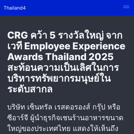
Thailand4
CRG คว้า 5 รางวัลใหญ่ จาก
เวที Employee Experience
Awards Thailand 2025
สะท้อนความเป็นเลิศในการ
บริหารทรัพยากรมนุษย์ใน
ระดับสากล
บริษัท เซ็นทรัล เรสตอรองส์ กรุ๊ป หรือ
ซีอาร์จี ผู้นำธุรกิจเชนร้านอาหารขนาด
ใหญ่ของประเทศไทย แสดงให้เห็นถึง