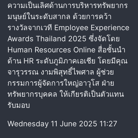
ความเป็นเลิศด้านการบริหารทรัพยากร
มนุษย์ในระดับสากล ด้วยการคว้า
รางวัลจากเวที Employee Experience
Awards Thailand 2025 ซึ่งจัดโดย
Human Resources Online สื่อชั้นนำ
ด้าน HR ระดับภูมิภาคเอเชีย โดยมีคุณ
จารุวรรณ งามพิสุทธิ์ไพศาล ผู้ช่วย
กรรมการผู้จัดการใหญ่อาวุโส ฝ่าย
ทรัพยากรบุคคล ให้เกียรติเป็นตัวแทน
รับมอบ
Wednesday 11 June 2025 11:27