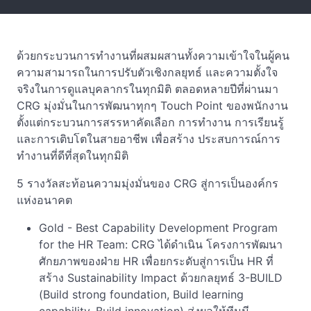
ด้วยกระบวนการทำงานที่ผสมผสานทั้งความเข้าใจในผู้คน
ความสามารถในการปรับตัวเชิงกลยุทธ์ และความตั้งใจ
จริงในการดูแลบุคลากรในทุกมิติ ตลอดหลายปีที่ผ่านมา
CRG มุ่งมั่นในการพัฒนาทุกๆ Touch Point ของพนักงาน
ตั้งแต่กระบวนการสรรหาคัดเลือก การทำงาน การเรียนรู้
และการเติบโตในสายอาชีพ เพื่อสร้าง ประสบการณ์การ
ทำงานที่ดีที่สุดในทุกมิติ
5 รางวัลสะท้อนความมุ่งมั่นของ CRG สู่การเป็นองค์กร
แห่งอนาคต
Gold - Best Capability Development Program
for the HR Team: CRG ได้ดำเนิน โครงการพัฒนา
ศักยภาพของฝ่าย HR เพื่อยกระดับสู่การเป็น HR ที่
สร้าง Sustainability Impact ด้วยกลยุทธ์ 3-BUILD
(Build strong foundation, Build learning