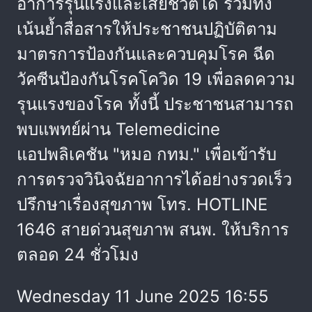
อาการรุนแรงและเสียชีวิตได้ รวมทั้ง
เน้นย้ำสื่อสารให้ประชาชนปฏิบัติตาม
มาตรการป้องกันและควบคุมโรค ฉีด
วัคซีนป้องกันโรคโควิด 19 เพื่อลดความ
รุนแรงของโรค ทั้งนี้ ประชาชนสามารถ
พบแพทย์ผ่าน Telemedicine
แอปพลิเคชัน "หมอ กทม." เพื่อเข้ารับ
การตรวจวินิจฉัยอาการได้อย่างรวดเร็ว
ปรึกษาเรื่องสุขภาพ โทร. HOTLINE
1646 สายด่วนสุขภาพ สนพ. ให้บริการ
ตลอด 24 ชั่วโมง
Wednesday 11 June 2025 16:55