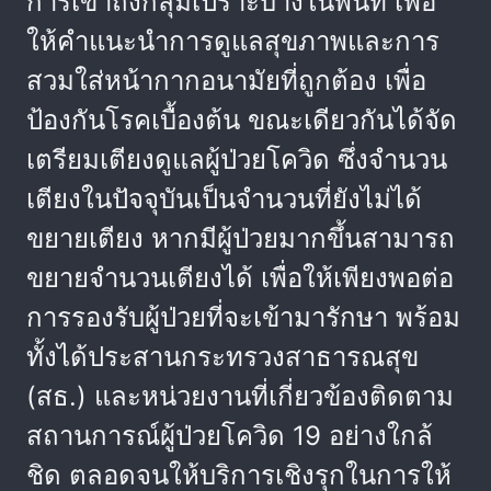
การเข้าถึงกลุ่มเปราะบางในพื้นที่ เพื่อ
ให้คำแนะนำการดูแลสุขภาพและการ
สวมใส่หน้ากากอนามัยที่ถูกต้อง เพื่อ
ป้องกันโรคเบื้องต้น ขณะเดียวกันได้จัด
เตรียมเตียงดูแลผู้ป่วยโควิด ซึ่งจำนวน
เตียงในปัจจุบันเป็นจำนวนที่ยังไม่ได้
ขยายเตียง หากมีผู้ป่วยมากขึ้นสามารถ
ขยายจำนวนเตียงได้ เพื่อให้เพียงพอต่อ
การรองรับผู้ป่วยที่จะเข้ามารักษา พร้อม
ทั้งได้ประสานกระทรวงสาธารณสุข
(สธ.) และหน่วยงานที่เกี่ยวข้องติดตาม
สถานการณ์ผู้ป่วยโควิด 19 อย่างใกล้
ชิด ตลอดจนให้บริการเชิงรุกในการให้