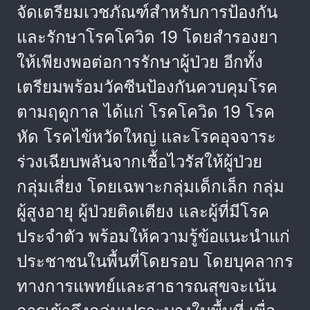
จัดเตรียมเวชภัณฑ์สำหรับการป้องกัน
และรักษาโรคโควิด 19 โดยสำรองยา
ให้เพียงพอต่อการรักษาผู้ป่วย อีกทั้ง
เตรียมพร้อมวัคซีนป้องกันควบคุมโรค
ตามฤดูกาล ได้แก่ โรคโควิด 19 โรค
หัด โรคไข้หวัดใหญ่ และโรคอุจจาระ
ร่วงเฉียบพลันจากเชื้อไวรัสให้ผู้ป่วย
กลุ่มเสี่ยง โดยเฉพาะกลุ่มเด็กเล็ก กลุ่ม
ผู้สูงอายุ ผู้ป่วยติดเตียง และผู้ที่มีโรค
ประจำตัว พร้อมให้ความรู้ข้อแนะนำแก่
ประชาชนในพื้นที่โดยรอบ โดยบุคลากร
ทางการแพทย์และสาธารณสุขจะเน้น