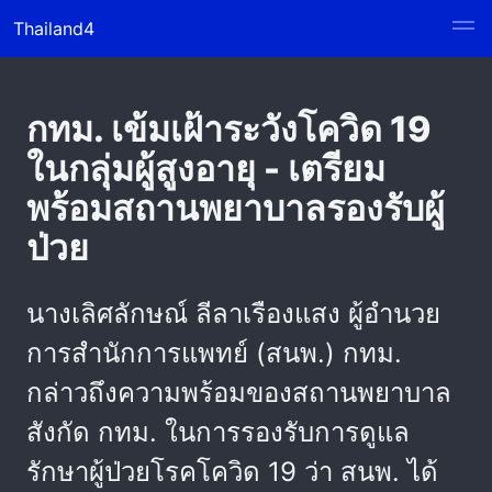
Thailand4
กทม. เข้มเฝ้าระวังโควิด 19
ในกลุ่มผู้สูงอายุ - เตรียม
พร้อมสถานพยาบาลรองรับผู้
ป่วย
นางเลิศลักษณ์ ลีลาเรืองแสง ผู้อำนวย
การสำนักการแพทย์ (สนพ.) กทม.
กล่าวถึงความพร้อมของสถานพยาบาล
สังกัด กทม. ในการรองรับการดูแล
รักษาผู้ป่วยโรคโควิด 19 ว่า สนพ. ได้