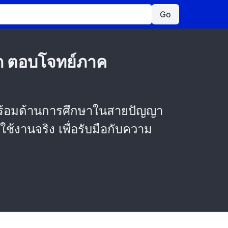
Go
ลึก ตอบโจทย์ภาค
ร้อมด้านการศึกษาในสายปัญญา
ช้งานจริง เพื่อรับมือกับความ
จ