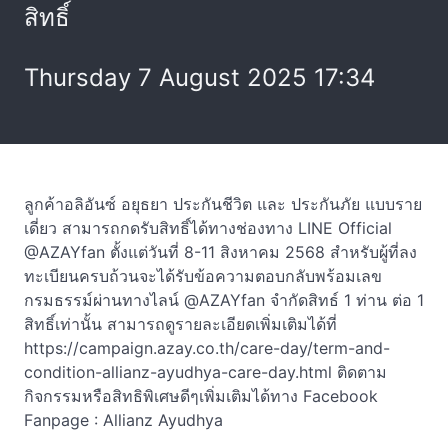
สิทธิ์
Thursday 7 August 2025 17:34
ลูกค้าอลิอันซ์ อยุธยา ประกันชีวิต และ ประกันภัย แบบราย
เดี่ยว สามารถกดรับสิทธิ์ได้ทางช่องทาง LINE Official
@AZAYfan ตั้งแต่วันที่ 8-11 สิงหาคม 2568 สำหรับผู้ที่ลง
ทะเบียนครบถ้วนจะได้รับข้อความตอบกลับพร้อมเลข
กรมธรรม์ผ่านทางไลน์ @AZAYfan จำกัดสิทธ์ 1 ท่าน ต่อ 1
สิทธิ์เท่านั้น สามารถดูรายละเอียดเพิ่มเติมได้ที่
https://campaign.azay.co.th/care-day/term-and-
condition-allianz-ayudhya-care-day.html ติดตาม
กิจกรรมหรือสิทธิพิเศษดีๆเพิ่มเติมได้ทาง Facebook
Fanpage : Allianz Ayudhya