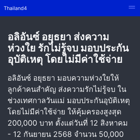
Thailand4
อลิอันซ์ อยุธยา ส่งความ
ห่วงใย รักไม่รู้จบ มอบประกัน
อุบัติเหตุ โดยไม่มีค่าใช้จ่าย
อลิอันซ์ อยุธยา มอบความห่วงใยให้
ลูกค้าคนสำคัญ ส่งความรักไม่รู้จบ ใน
ช่วงเทศกาลวันแม่ มอบประกันอุบัติเหตุ
โดยไม่มีค่าใช้จ่าย ให้คุ้มครองสูงสุด
200,000 บาท ตั้งแต่วันที่ 12 สิงหาคม
- 12 กันยายน 2568 จำนวน 50,000