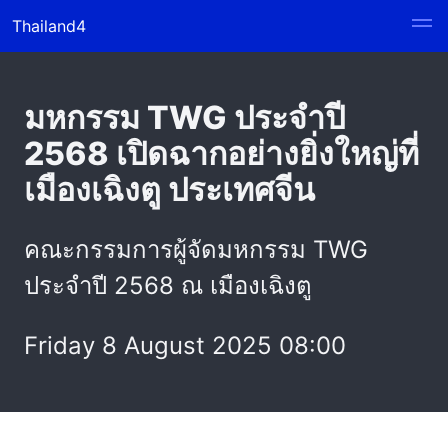
Thailand4
มหกรรม TWG ประจำปี
2568 เปิดฉากอย่างยิ่งใหญ่ที่
เมืองเฉิงตู ประเทศจีน
คณะกรรมการผู้จัดมหกรรม TWG
ประจำปี 2568 ณ เมืองเฉิงตู
Friday 8 August 2025 08:00