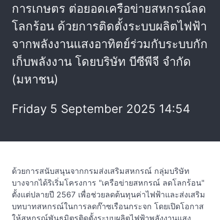
การเกษตร ต่อยอดเครือข่ายสหกรณ์ลด
โลกร้อน ด้วยการติดตั้งระบบผลิตไฟฟ้า
จากพลังงานแสงอาทิตย์ร่วมกับระบบกัก
เก็บพลังงาน โดยบริษัท บีซีพีจี จำกัด
(มหาชน)
Friday 5 September 2025 14:54
ด้วยการสนับสนุนจากกรมส่งเสริมสหกรณ์ กลุ่มบริษัท
บางจากได้ริเริ่มโครงการ "เครือข่ายสหกรณ์ ลดโลกร้อน"
ตั้งแต่ปลายปี 2567 เพื่อช่วยลดต้นทุนค่าไฟฟ้าและส่งเสริม
บทบาทสหกรณ์ในการลดก๊าซเรือนกระจก โดยเปิดโอกาส
ให้สหกรณ์พันธมิตรติดตั้งระบบผลิตไฟฟ้าพลังงานแสง