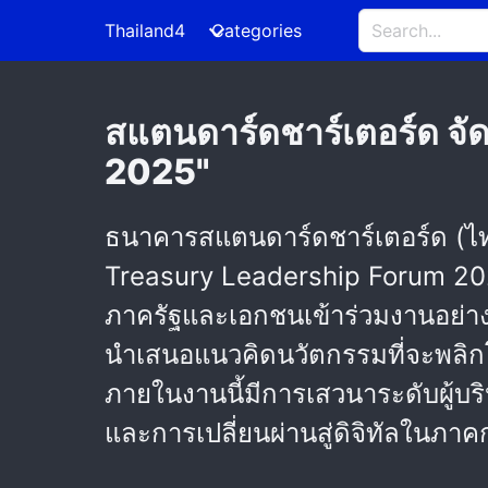
Thailand4
Categories
สแตนดาร์ดชาร์เตอร์ด จ
2025"
ธนาคารสแตนดาร์ดชาร์เตอร์ด (ไ
Treasury Leadership Forum 2025"
ภาครัฐและเอกชนเข้าร่วมงานอย่างคั
นำเสนอแนวคิดนวัตกรรมที่จะพลิ
ภายในงานนี้มีการเสวนาระดับผู้บร
และการเปลี่ยนผ่านสู่ดิจิทัลในภ