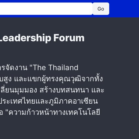
Go
 Leadership Forum
รจัดงาน "The Thailand
สูง และแขกผู้ทรงคุณวุฒิจากทั้ง
กเปลี่ยนมุมมอง สร้างบทสนทนา และ
ประเทศไทยและภูมิภาคอาเซียน
ข้อ "ความก้าวหน้าทางเทคโนโลยี