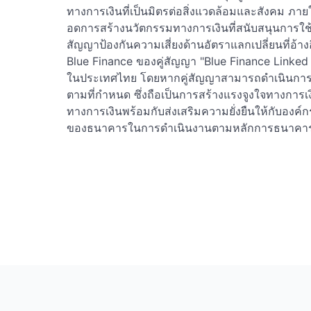
ทางการเงินที่เป็นมิตรต่อสิ่งแวดล้อมและสังคม ภายใ
อดการสร้างนวัตกรรมทางการเงินที่สนับสนุนการใช
สัญญาป้องกันความเสี่ยงด้านอัตราแลกเปลี่ยนที่อ้า
Blue Finance ของคู่สัญญา "Blue Finance Linked 
ในประเทศไทย โดยหากคู่สัญญาสามารถดำเนินการตามท
ตามที่กำหนด ซึ่งถือเป็นการสร้างแรงจูงใจทางการเงิ
ทางการเงินพร้อมกับส่งเสริมความยั่งยืนให้กับองค์
ของธนาคารในการดำเนินงานตามหลักการธนาคารแห