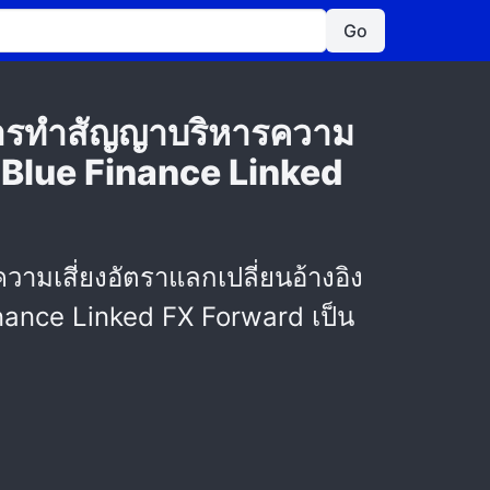
Go
นการทำสัญญาบริหารความ
น "Blue Finance Linked
ามเสี่ยงอัตราแลกเปลี่ยนอ้างอิง
 Finance Linked FX Forward เป็น