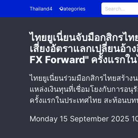
Thailand4
Categories
ไทยยูเนี่ยนจับมือกสิกร
เสี่ยงอัตราแลกเปลี่ยนอ้า
FX Forward" ครั้งแรกใ
ไทยยูเนี่ยนร่วมมือกสิกรไทยสร้า
แหล่งเงินทุนที่เชื่อมโยงกับการอนุ
ครั้งแรกในประเทศไทย สะท้อนบทบ
Monday 15 September 2025 1