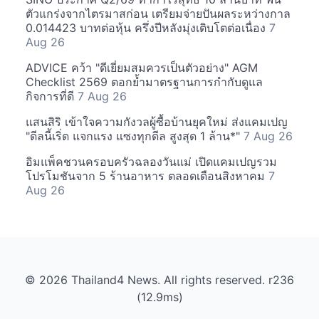
ตัวแกร่งจากไตรมาสก่อน เตรียมจ่ายปันผลระหว่างกาล
0.014423 บาทต่อหุ้น ครึ่งปีหลังมุ่งเติบโตต่อเนื่อง
7
Aug 26
ADVICE คว้า "ดีเยี่ยมสมควรเป็นตัวอย่าง" AGM
Checklist 2569 ตอกย้ำมาตรฐานการกำกับดูแล
กิจการที่ดี
7 Aug 26
แสนสิริ เข้าใจความกังวลผู้ซื้อบ้านยุคใหม่ ส่งแคมเปญ
"ดีลนี้เริ่ด แจกแรง แซงทุกดีล สูงสุด 1 ล้าน*"
7 Aug 26
อิมแพ็คชวนครอบครัวฉลองวันแม่ เปิดแคมเปญรวม
โปรโมชันจาก 5 ร้านอาหาร ตลอดเดือนสิงหาคม
7
Aug 26
© 2026 Thailand4 News. All rights reserved. r236
(12.9ms)