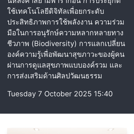
นหลังคาสยามพารากอน การประยุกต์
ใช้เทคโนโลยีดิจิทัลเพื่อยกระดับ
ประสิทธิภาพการใช้พลังงาน ความร่วม
มือในการอนุรักษ์ความหลากหลายทาง
ชีวภาพ (Biodiversity) การแลกเปลี่ยน
องค์ความรู้เพื่อพัฒนาสุขภาวะของผู้คน
ผ่านการดูแลสุขภาพแบบองค์รวม และ
การส่งเสริมด้านศิลปวัฒนธรรม
Tuesday 7 October 2025 15:40