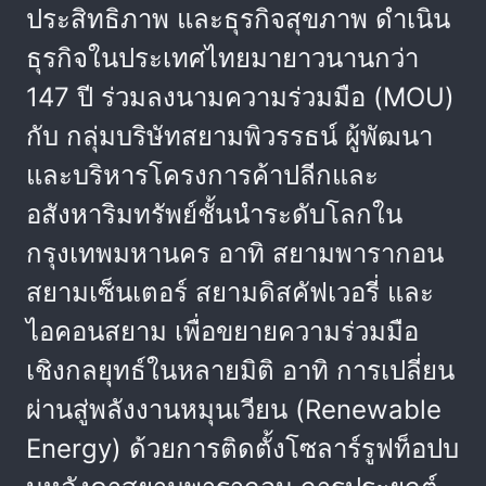
ประสิทธิภาพ และธุรกิจสุขภาพ ดำเนิน
ธุรกิจในประเทศไทยมายาวนานกว่า
147 ปี ร่วมลงนามความร่วมมือ (MOU)
กับ กลุ่มบริษัทสยามพิวรรธน์ ผู้พัฒนา
และบริหารโครงการค้าปลีกและ
อสังหาริมทรัพย์ชั้นนำระดับโลกใน
กรุงเทพมหานคร อาทิ สยามพารากอน
สยามเซ็นเตอร์ สยามดิสคัฟเวอรี่ และ
ไอคอนสยาม เพื่อขยายความร่วมมือ
เชิงกลยุทธ์ในหลายมิติ อาทิ การเปลี่ยน
ผ่านสู่พลังงานหมุนเวียน (Renewable
Energy) ด้วยการติดตั้งโซลาร์รูฟท็อปบ