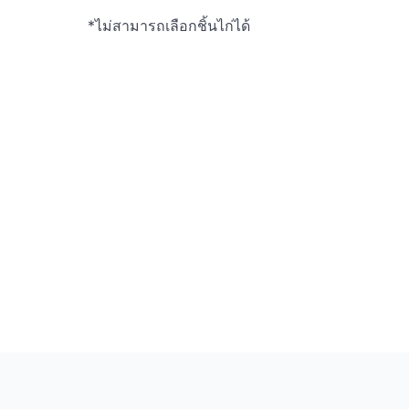
*ไม่สามารถเลือกชิ้นไก่ได้