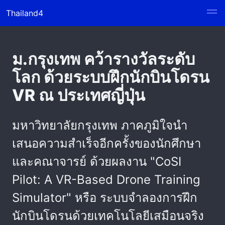
Thailand4
ม.กรุงเทพ คว้ารางวัลระดับ
โลก ด้วยระบบฝึกนักบินโดรน
VR ณ ประเทศญี่ปุ่น
มหาวิทยาลัยกรุงเทพ ภาคภูมิใจนำ
เสนอความสำเร็จอีกครั้งของนักศึกษา
และคณาจารย์ ด้วยผลงาน "CoSI
Pilot: A VR-Based Drone Training
Simulator" หรือ ระบบจำลองการฝึก
นักบินโดรนด้วยเทคโนโลยีเสมือนจริง