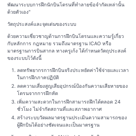
พัฒนาระบบการฝึกนักบินโดรนที่ทำลายข้อจำกัดเหล่านั้น
ด้วยตัวเอง"
วัตถุประสงค์และจุดเด่นของระบบ
ด้วยความเชี่ยวชาญด้านการฝึกบินโดรนและความรู้เกี่ยว
กับหลักการ กฎหมาย รวมถึงมาตรฐาน ICAO หรือ
มาตรฐานการบินสากล ทางครูเก้ง ได้กำหนดวัตถุประสงค์
ของระบบไว้ดังนี้
ลดทรัพยากรการฝึกบินจริงประหยัดค่าใช้จ่ายและเวลา
ในการฝึกภาคปฏิบัติ
ลดความเสี่ยงสูญเสียอุปกรณ์ป้องกันความเสียหายของ
โดรนจากการฝึกหัด
เพิ่มความสะดวกในการฝึกสามารถฝึกได้ตลอด 24
ชั่วโมง ไม่จำกัดสถานที่และสภาพอากาศ
สร้างระบบวัดผลมาตรฐานประเมินความสามารถของ
ผู้ฝึกบินได้อย่างชัดเจนและเป็นมาตรฐาน