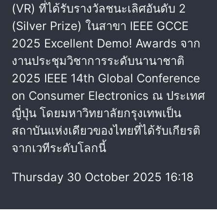
(VR) ที่ได้รับรางวัลชนะเลิศอันดับ 2
(Silver Prize) ในสาขา IEEE GCCE
2025 Excellent Demo! Awards จาก
งานประชุมวิชาการระดับนานาชาติ
2025 IEEE 14th Global Conference
on Consumer Electronics ณ ประเทศ
ญี่ปุ่น โดยมหาวิทยาลัยกรุงเทพเป็น
สถาบันแห่งเดียวของไทยที่ได้รับเกียรติ
จากเวทีระดับโลกนี้
Thursday 30 October 2025 16:18