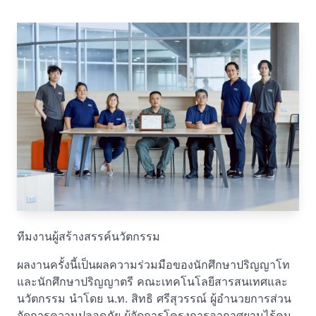
ทีมงานผู้สร้างสรรค์นวัตกรรม
ผลงานครั้งนี้เป็นผลความร่วมมือของนักศึกษาปริญญาโท
และนักศึกษาปริญญาตรี คณะเทคโนโลยีสารสนเทศและ
นวัตกรรม นำโดย น.ท. สิทธิ ศรีสุวรรณ์ ผู้อำนวยการส่วน
จัดการความปลอดภัย ผู้จัดการโครงการอากาศยานไร้คน