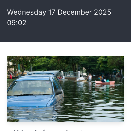
Wednesday 17 December 2025
09:02