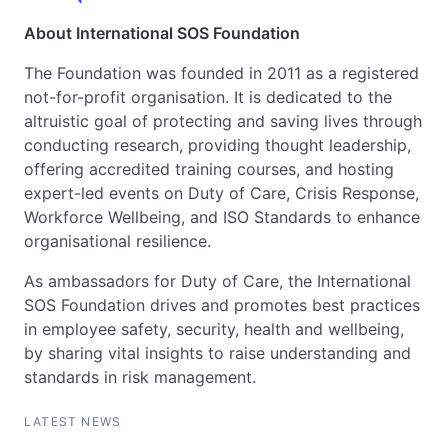
About International SOS Foundation
The Foundation was founded in 2011 as a registered
not-for-profit organisation. It is dedicated to the
altruistic goal of protecting and saving lives through
conducting research, providing thought leadership,
offering accredited training courses, and hosting
expert-led events on Duty of Care, Crisis Response,
Workforce Wellbeing, and ISO Standards to enhance
organisational resilience.
As ambassadors for Duty of Care, the International
SOS Foundation drives and promotes best practices
in employee safety, security, health and wellbeing,
by sharing vital insights to raise understanding and
standards in risk management.
LATEST NEWS