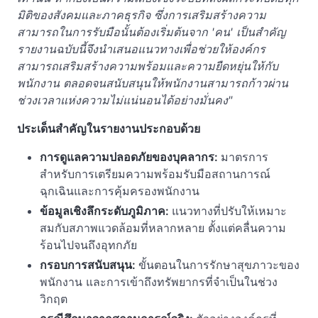
มิติของสังคมและภาคธุรกิจ ซึ่งการเสริมสร้างความ
สามารถในการรับมือนั้นต้องเริ่มต้นจาก
'
คน
'
เป็นสำคัญ
รายงานฉบับนี้จึงนำเสนอแนวทางเพื่อช่วยให้องค์กร
สามารถเสริมสร้างความพร้อมและความยืดหยุ่นให้กับ
พนักงาน ตลอดจนสนับสนุนให้พนักงานสามารถก้าวผ่าน
ช่วงเวลาแห่งความไม่แน่นอนได้อย่างมั่นคง"
ประเด็นสำคัญในรายงานประกอบด้วย
การดูแลความปลอดภัยของบุคลากร:
มาตรการ
สำหรับการเตรียมความพร้อมรับมือสถานการณ์
ฉุกเฉินและการคุ้มครองพนักงาน
ข้อมูลเชิงลึกระดับภูมิภาค:
แนวทางที่ปรับให้เหมาะ
สมกับสภาพแวดล้อมที่หลากหลาย ตั้งแต่คลื่นความ
ร้อนไปจนถึงอุทกภัย
กรอบการสนับสนุน:
ขั้นตอนในการรักษาสุขภาวะของ
พนักงาน และการเข้าถึงทรัพยากรที่จำเป็นในช่วง
วิกฤต