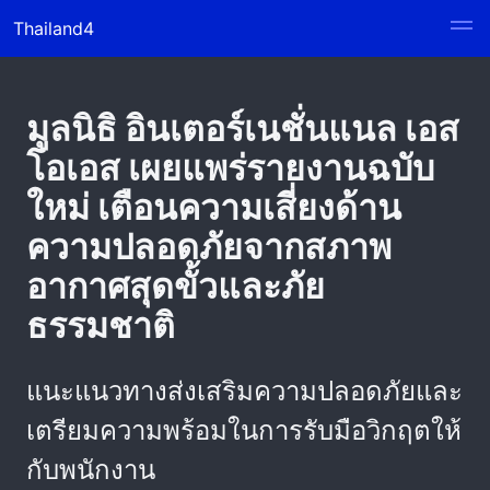
Thailand4
มูลนิธิ อินเตอร์เนชั่นแนล เอส
โอเอส เผยแพร่รายงานฉบับ
ใหม่ เตือนความเสี่ยงด้าน
ความปลอดภัยจากสภาพ
อากาศสุดขั้วและภัย
ธรรมชาติ
แนะแนวทางส่งเสริมความปลอดภัยและ
เตรียมความพร้อมในการรับมือวิกฤตให้
กับพนักงาน