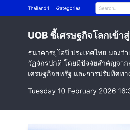
Thailand4
Categories
UOB ชี้เศรษฐกิจโลกเข้าสู่
ธนาคารยูโอบี ประเทศไทย มองว่าเศ
วัฏจักรปกติ โดยมีปัจจัยสำคัญจาก
เศรษฐกิจสหรัฐ และการปรับทิศท
Tuesday 10 February 2026 16: