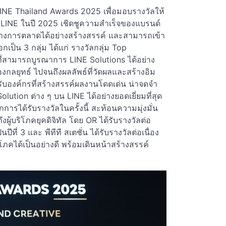
LINE Thailand Awards 2025 เพื่อมอบรางวัลให้
ม LINE ในปี 2025 เชิดชูความสำเร็จของแบรนด์
องทางการตลาดได้อย่างสร้างสรรค์ และสามารถเข้า
กเป็น 3 กลุ่ม ได้แก่ รางวัลกลุ่ม Top
ี่สามารถบูรณาการ LINE Solutions ได้อย่าง
กลยุทธ์ ไปจนถึงผลลัพธ์ที่วัดผลและสร้างอิม
รับองค์กรที่สร้างสรรค์ผลงานโดดเด่น น่าจดจำ
olution ต่าง ๆ บน LINE ได้อย่างยอดเยี่ยมที่สุด
การได้รับรางวัลในครั้งนี้ สะท้อนความมุ่งมั่น
ู้บริโภคยุคดิจิทัล โดย OR ได้รับรางวัลต่อ
็นปีที่ 3 และ พีทีที สเตชั่น ได้รับรางวัลต่อเนื่อง
ิโภคได้เป็นอย่างดี พร้อมเดินหน้าสร้างสรรค์