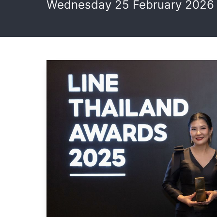
Wednesday 25 February 2026 