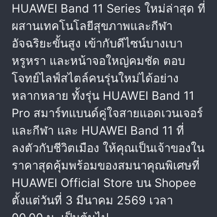
HUAWEI Band 11 Series ใหม่ล่าสุด ที่
ผสานเทคโนโลยีสุขภาพและกีฬา
อัจฉริยะขั้นสูง เข้ากับดีไซน์บางเบา
หรูหรา และหน้าจอใหญ่คมชัด ตอบ
โจทย์ไลฟ์สไตล์คนรุ่นใหม่ได้อย่าง
หลากหลาย ทั้งรุ่น HUAWEI Band 11
Pro สมาร์ทแบนด์คู่ใจสายแอดเวนเจอร์
และกีฬา และ HUAWEI Band 11 ที่
ลงตัวกับชีวิตเมือง ให้คุณเป็นเจ้าของใน
ราคาสุดคุ้มพร้อมของสมนาคุณพิเศษที่
HUAWEI Official Store บน Shopee
ตั้งแต่วันที่ 3 มีนาคม 2569 เวลา