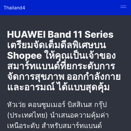
Thailand4
HUAWEI Band 11 Series
เตรียมจัดเต็มดีลพิเศษบน
Shopee ให้คุณเป็นเจ้าของ
สมาร์ทแบนด์ที่ยกระดับการ
จัดการสุขภาพ ออกกำลังกาย
และอารมณ์ ได้แบบสุดคุ้ม
หัวเว่ย คอนซูมเมอร์ บิสสิเนส กรุ๊ป
(ประเทศไทย) นำเสนอความคุ้มค่า
เหนือระดับ สำหรับสมาร์ทแบนด์