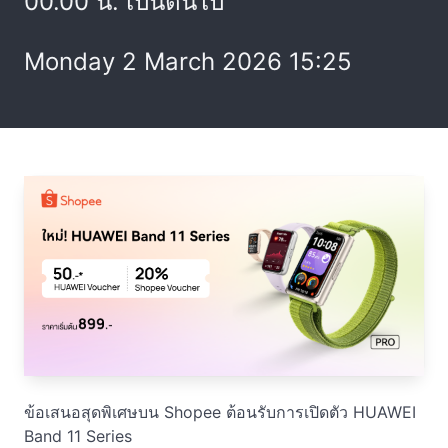
00.00 น. เป็นต้นไป
Monday 2 March 2026 15:25
ข้อเสนอสุดพิเศษบน Shopee ต้อนรับการเปิดตัว HUAWEI
Band 11 Series