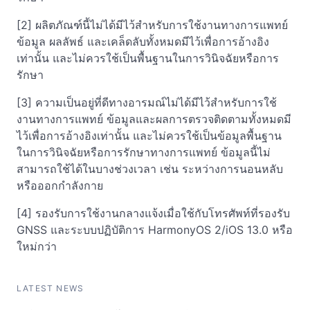
[2] ผลิตภัณฑ์นี้ไม่ได้มีไว้สำหรับการใช้งานทางการแพทย์
ข้อมูล ผลลัพธ์ และเคล็ดลับทั้งหมดมีไว้เพื่อการอ้างอิง
เท่านั้น และไม่ควรใช้เป็นพื้นฐานในการวินิจฉัยหรือการ
รักษา
[3] ความเป็นอยู่ที่ดีทางอารมณ์ไม่ได้มีไว้สำหรับการใช้
งานทางการแพทย์ ข้อมูลและผลการตรวจติดตามทั้งหมดมี
ไว้เพื่อการอ้างอิงเท่านั้น และไม่ควรใช้เป็นข้อมูลพื้นฐาน
ในการวินิจฉัยหรือการรักษาทางการแพทย์ ข้อมูลนี้ไม่
สามารถใช้ได้ในบางช่วงเวลา เช่น ระหว่างการนอนหลับ
หรือออกกำลังกาย
[4] รองรับการใช้งานกลางแจ้งเมื่อใช้กับโทรศัพท์ที่รองรับ
GNSS และระบบปฏิบัติการ HarmonyOS 2/iOS 13.0 หรือ
ใหม่กว่า
LATEST NEWS