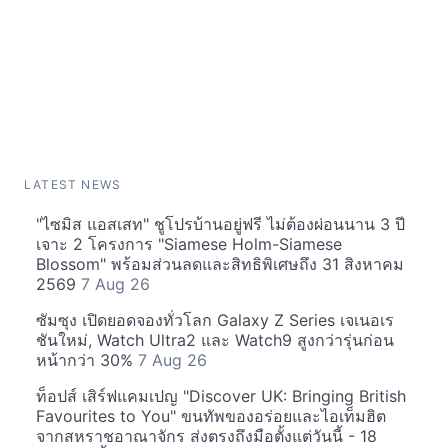
LATEST NEWS
"ไซมิส แอสเสท" ชูโปรบ้านอยู่ฟรี ไม่ต้องผ่อนนาน 3 ปี
เจาะ 2 โครงการ "Siamese Holm-Siamese
Blossom" พร้อมส่วนลดและสิทธิพิเศษถึง 31 สิงหาคม
2569
7 Aug 26
ซัมซุง เปิดยอดจองทั่วโลก Galaxy Z Series เจเนอเร
ชันใหม่, Watch Ultra2 และ Watch9 สูงกว่ารุ่นก่อน
หน้ากว่า 30%
7 Aug 26
ท็อปส์ เสิร์ฟแคมเปญ "Discover UK: Bringing British
Favourites to You" ขนทัพของอร่อยและไอเท็มฮิต
จากสหราชอาณาจักร ส่งตรงถึงมือตั้งแต่วันนี้ - 18