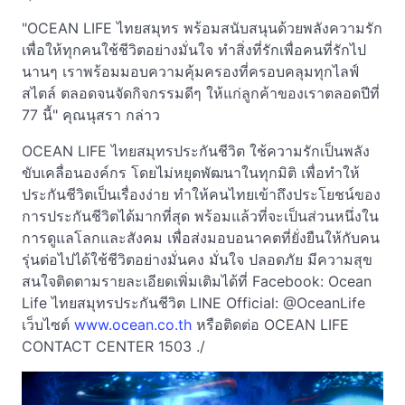
"OCEAN LIFE ไทยสมุทร พร้อมสนับสนุนด้วยพลังความรัก
เพื่อให้ทุกคนใช้ชีวิตอย่างมั่นใจ ทำสิ่งที่รักเพื่อคนที่รักไป
นานๆ เราพร้อมมอบความคุ้มครองที่ครอบคลุมทุกไลฟ์
สไตล์ ตลอดจนจัดกิจกรรมดีๆ ให้แก่ลูกค้าของเราตลอดปีที่
77 นี้" คุณนุสรา กล่าว
OCEAN LIFE ไทยสมุทรประกันชีวิต ใช้ความรักเป็นพลัง
ขับเคลื่อนองค์กร โดยไม่หยุดพัฒนาในทุกมิติ เพื่อทำให้
ประกันชีวิตเป็นเรื่องง่าย ทำให้คนไทยเข้าถึงประโยชน์ของ
การประกันชีวิตได้มากที่สุด พร้อมแล้วที่จะเป็นส่วนหนึ่งใน
การดูแลโลกและสังคม เพื่อส่งมอบอนาคตที่ยั่งยืนให้กับคน
รุ่นต่อไปได้ใช้ชีวิตอย่างมั่นคง มั่นใจ ปลอดภัย มีความสุข
สนใจติดตามรายละเอียดเพิ่มเติมได้ที่ Facebook: Ocean
Life ไทยสมุทรประกันชีวิต LINE Official: @OceanLife
เว็บไซต์
www.ocean.co.th
หรือติดต่อ OCEAN LIFE
CONTACT CENTER 1503 ./