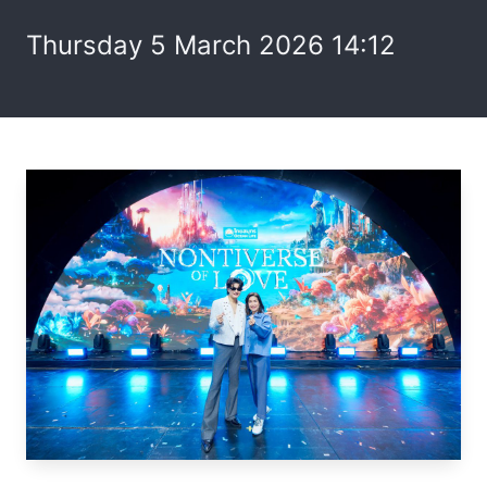
Thursday 5 March 2026 14:12