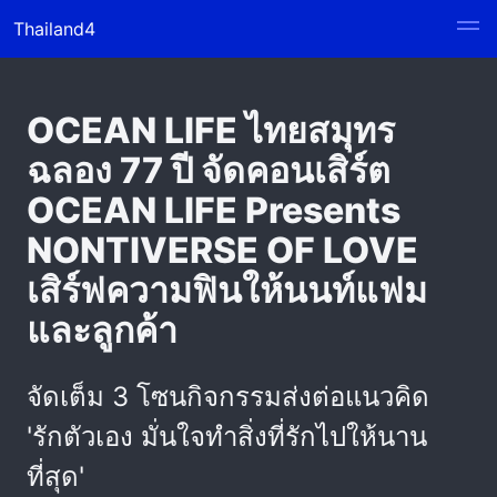
Thailand4
OCEAN LIFE ไทยสมุทร
ฉลอง 77 ปี จัดคอนเสิร์ต
OCEAN LIFE Presents
NONTIVERSE OF LOVE
เสิร์ฟความฟินให้นนท์แฟม
และลูกค้า
จัดเต็ม 3 โซนกิจกรรมส่งต่อแนวคิด
'รักตัวเอง มั่นใจทำสิ่งที่รักไปให้นาน
ที่สุด'