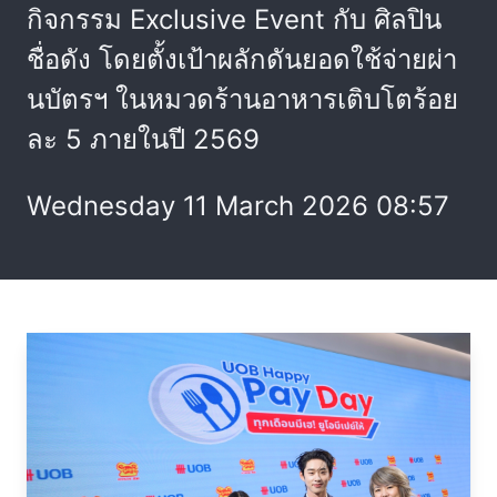
กิจกรรม Exclusive Event กับ ศิลปิน
ชื่อดัง โดยตั้งเป้าผลักดันยอดใช้จ่ายผ่า
นบัตรฯ ในหมวดร้านอาหารเติบโตร้อย
ละ 5 ภายในปี 2569
Wednesday 11 March 2026 08:57