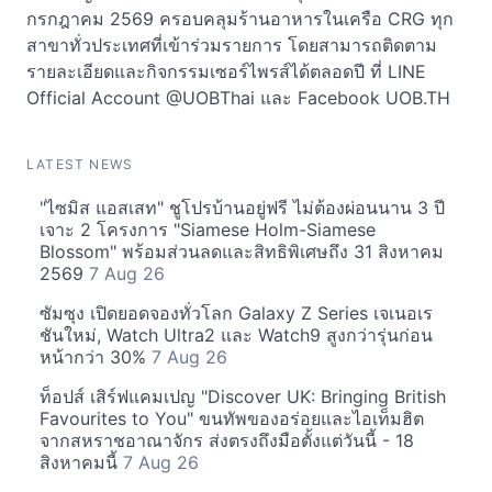
กรกฎาคม 2569 ครอบคลุมร้านอาหารในเครือ CRG ทุก
สาขาทั่วประเทศที่เข้าร่วมรายการ โดยสามารถติดตาม
รายละเอียดและกิจกรรมเซอร์ไพรส์ได้ตลอดปี ที่ LINE
Official Account @UOBThai และ Facebook UOB.TH
LATEST NEWS
"ไซมิส แอสเสท" ชูโปรบ้านอยู่ฟรี ไม่ต้องผ่อนนาน 3 ปี
เจาะ 2 โครงการ "Siamese Holm-Siamese
Blossom" พร้อมส่วนลดและสิทธิพิเศษถึง 31 สิงหาคม
2569
7 Aug 26
ซัมซุง เปิดยอดจองทั่วโลก Galaxy Z Series เจเนอเร
ชันใหม่, Watch Ultra2 และ Watch9 สูงกว่ารุ่นก่อน
หน้ากว่า 30%
7 Aug 26
ท็อปส์ เสิร์ฟแคมเปญ "Discover UK: Bringing British
Favourites to You" ขนทัพของอร่อยและไอเท็มฮิต
จากสหราชอาณาจักร ส่งตรงถึงมือตั้งแต่วันนี้ - 18
สิงหาคมนี้
7 Aug 26