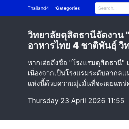
Thailand4
Categories
วิทยาลัยดุสิตธานีจัดงา
อาหารไทย 4 ชาติพันธุ์ วิ
หากเอ่ยถึงชื่อ "โรงแรมดุสิตธานี
เนื่องจากเป็นโรงแรมระดับสากลแห่งแ
แห่งนี้ด้วยความมุ่งมั่นที่จะเผย
Thursday 23 April 2026 11:55