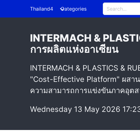
Thailand4
Categories
INTERMACH & PLASTIC
การผลิตแห่งอาเซียน
INTERMACH & PLASTICS & RUBB
"Cost-Effective Platform" ผสาน
ความสามารถการแข่งขันภาคอุตสา
Wednesday 13 May 2026 17:2