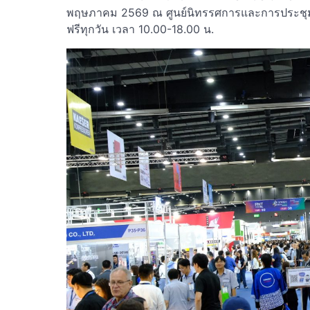
พฤษภาคม 2569 ณ ศูนย์นิทรรศการและการประชุม
ฟรีทุกวัน เวลา 10.00-18.00 น.