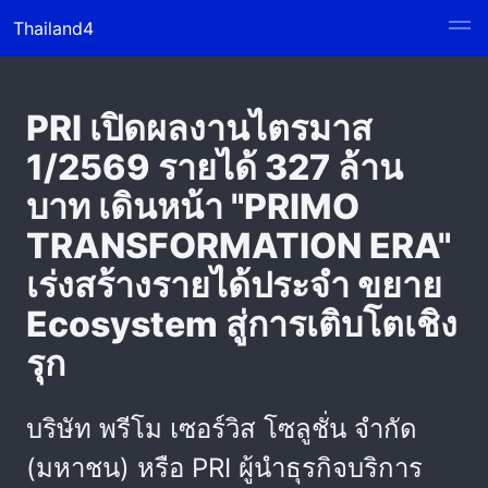
Thailand4
PRI เปิดผลงานไตรมาส
1/2569 รายได้ 327 ล้าน
บาท เดินหน้า "PRIMO
TRANSFORMATION ERA"
เร่งสร้างรายได้ประจำ ขยาย
Ecosystem สู่การเติบโตเชิง
รุก
บริษัท พรีโม เซอร์วิส โซลูชั่น จำกัด
(มหาชน) หรือ PRI ผู้นำธุรกิจบริการ