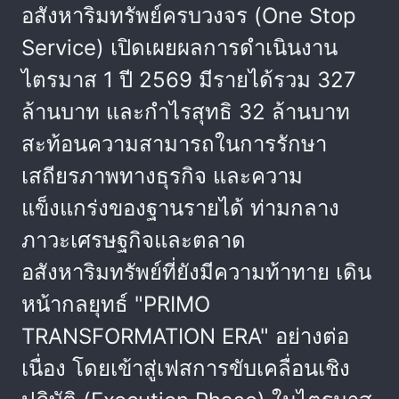
อสังหาริมทรัพย์ครบวงจร (One Stop
Service) เปิดเผยผลการดำเนินงาน
ไตรมาส 1 ปี 2569 มีรายได้รวม 327
ล้านบาท และกำไรสุทธิ 32 ล้านบาท
สะท้อนความสามารถในการรักษา
เสถียรภาพทางธุรกิจ และความ
แข็งแกร่งของฐานรายได้ ท่ามกลาง
ภาวะเศรษฐกิจและตลาด
อสังหาริมทรัพย์ที่ยังมีความท้าทาย เดิน
หน้ากลยุทธ์ "PRIMO
TRANSFORMATION ERA" อย่างต่อ
เนื่อง โดยเข้าสู่เฟสการขับเคลื่อนเชิง