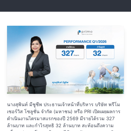
นางสุพินท์ มีชูชีพ ประธานเจ้าหน้าที่บริหาร บริษัท พรีโม
เซอร์วิส โซลูชั่น จำกัด (มหาชน) หรือ PRI เปิดเผยผลการ
ดำเนินงานไตรมาสแรกของปี 2569 มีรายได้รวม 327
ล้านบาท และกำไรสุทธิ 32 ล้านบาท สะท้อนถึงความ