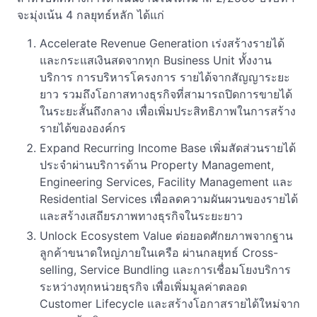
จะมุ่งเน้น 4 กลยุทธ์หลัก ได้แก่
Accelerate Revenue Generation เร่งสร้างรายได้
และกระแสเงินสดจากทุก Business Unit ทั้งงาน
บริการ การบริหารโครงการ รายได้จากสัญญาระยะ
ยาว รวมถึงโอกาสทางธุรกิจที่สามารถปิดการขายได้
ในระยะสั้นถึงกลาง เพื่อเพิ่มประสิทธิภาพในการสร้าง
รายได้ขององค์กร
Expand Recurring Income Base เพิ่มสัดส่วนรายได้
ประจำผ่านบริการด้าน Property Management,
Engineering Services, Facility Management และ
Residential Services เพื่อลดความผันผวนของรายได้
และสร้างเสถียรภาพทางธุรกิจในระยะยาว
Unlock Ecosystem Value ต่อยอดศักยภาพจากฐาน
ลูกค้าขนาดใหญ่ภายในเครือ ผ่านกลยุทธ์ Cross-
selling, Service Bundling และการเชื่อมโยงบริการ
ระหว่างทุกหน่วยธุรกิจ เพื่อเพิ่มมูลค่าตลอด
Customer Lifecycle และสร้างโอกาสรายได้ใหม่จาก