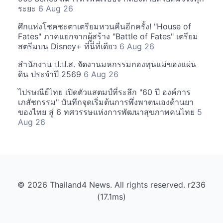
ระยะ
6 Aug 26
ศึกแห่งโชคชะตาเตรียมหวนคืนอีกครั้ง! "House of
Fates" ภาคแยกจากผู้สร้าง "Battle of Fates" เตรียม
สตรีมบน Disney+ ที่นี่ที่เดียว
6 Aug 26
สำนักงาน ป.ป.ส. จัดงานมหกรรมกองทุนแม่ของแผ่น
ดิน ประจำปี 2569
6 Aug 26
ไปรษณีย์ไทย เปิดตัวแสตมป์ที่ระลึก "60 ปี องค์การ
เภสัชกรรม" บันทึกจุดเริ่มต้นการพึ่งพาตนเองด้านยา
ของไทย สู่ 6 ทศวรรษแห่งการพัฒนาสุขภาพคนไทย
5
Aug 26
© 2026 Thailand4 News. All rights reserved. r236
(17.1ms)