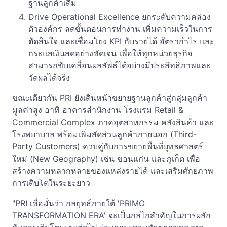
ฐานลูกค้าเดิม
Drive Operational Excellence ยกระดับความคล่อง
ตัวองค์กร ลดขั้นตอนการทำงาน เพิ่มความเร็วในการ
ตัดสินใจ และเชื่อมโยง KPI กับรายได้ อัตรากำไร และ
กระแสเงินสดอย่างชัดเจน เพื่อให้ทุกหน่วยธุรกิจ
สามารถขับเคลื่อนผลลัพธ์ได้อย่างมีประสิทธิภาพและ
วัดผลได้จริง
ขณะเดียวกัน PRI ยังเดินหน้าขยายฐานลูกค้าสู่กลุ่มลูกค้า
มูลค่าสูง อาทิ อาคารสำนักงาน โรงแรม Retail &
Commercial Complex ภาคอุตสาหกรรม คลังสินค้า และ
โรงพยาบาล พร้อมเพิ่มสัดส่วนลูกค้าภายนอก (Third-
Party Customers) ควบคู่กับการขยายพื้นที่ยุทธศาสตร์
ใหม่ (New Geography) เช่น ขอนแก่น และภูเก็ต เพื่อ
สร้างความหลากหลายของแหล่งรายได้ และเสริมศักยภาพ
การเติบโตในระยะยาว
"PRI เชื่อมั่นว่า กลยุทธ์ภายใต้ 'PRIMO
TRANSFORMATION ERA' จะเป็นกลไกสำคัญในการผลัก