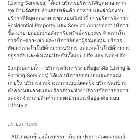
(Living Services) ได้แก่ บริการบริหารนิติบุคคลอาคาร
ชุด บ้านจัดสรร ห้างสรรพสินค้า อาคาร และสำนักงาน
บริการนิติบุคคลอาคารชุดแบบลักชัวรี่ การบริหารจัดการ
Residential Property และ Service Apartment บริการ
ซื้อ-ขาย-ปล่อยเช่าอสังหาริมทรัพย์ครบวงจร ตัวแทนใน
การซื้อ-ขาย-เช่า และบริการจัดหาผู้ร่วมลงทุน บริการ
พัฒนาเทคโนโลยีด้านการบริการ และเทคโนโลยีด้านการ
อยู่อาศัย และตัวแทนประกันทั้งแบบ Life และ Non-Life
3.กลุ่มปลายน้ำ - บริการหลังการขายที่อยู่อาศัย (Living &
Earning Services) ได้แก่ บริการออกแบบและตกแต่ง
ภายใน บริการงานจ้างเหมาแบบเบ็ดเสร็จ บริการแม่บ้าน
ทำความสะอาดและบริการงานช่าง บริการจัดการอาคาร
และจัดจำหน่ายสินค้าตกแต่งบ้านและที่อยู่อาศัย แบบ
Lifestyle
LATEST NEWS
ADD ตอกย้ำองค์กรธรรมาภิบาล ประกาศเจตนารมณ์