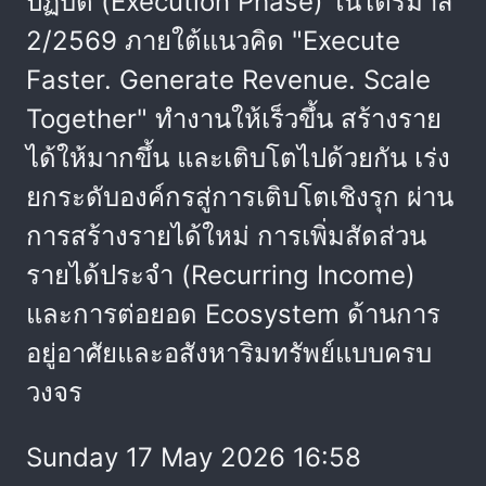
ปฏิบัติ (Execution Phase) ในไตรมาส
2/2569 ภายใต้แนวคิด "Execute
Faster. Generate Revenue. Scale
Together" ทำงานให้เร็วขึ้น สร้างราย
ได้ให้มากขึ้น และเติบโตไปด้วยกัน เร่ง
ยกระดับองค์กรสู่การเติบโตเชิงรุก ผ่าน
การสร้างรายได้ใหม่ การเพิ่มสัดส่วน
รายได้ประจำ (Recurring Income)
และการต่อยอด Ecosystem ด้านการ
อยู่อาศัยและอสังหาริมทรัพย์แบบครบ
วงจร
Sunday 17 May 2026 16:58