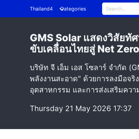
Thailand4
Categories
GMS Solar แสดงวิสัยทั
ขับเคลื่อนไทยสู่ Net Zer
บริษัท จี เอ็ม เอส โซลาร์ จำกัด
พลังงานสะอาด" ด้วยการลงมือจริ
อุตสาหกรรม และการส่งเสริมความย
Thursday 21 May 2026 17:37