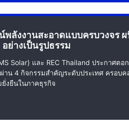
ศน์พลังงานสะอาดแบบครบวงจร ผ
o อย่างเป็นรูปธรรม
 (GMS Solar) และ REC Thailand ประกาศตอก
งผ่าน 4 กิจกรรมสำคัญระดับประเทศ ครอบคล
ั่งยืนในภาคธุรกิจ