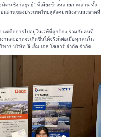
ธมิตรเชิงกลยุทธ์" ที่เคียงข้างหลายภาคส่วน ทั้ง
ยนผ่านของประเทศไทยสู่สังคมพลังงานสะอาดที่
 แต่คือการไปอยู่ในเวทีที่ถูกต้อง ร่วมกับคนที่
งงานสะอาดจะเกิดขึ้นได้จริงก็ต่อเมื่อทุกคนใน
ริหาร บริษัท จี เอ็ม เอส โซลาร์ จำกัด จำกัด