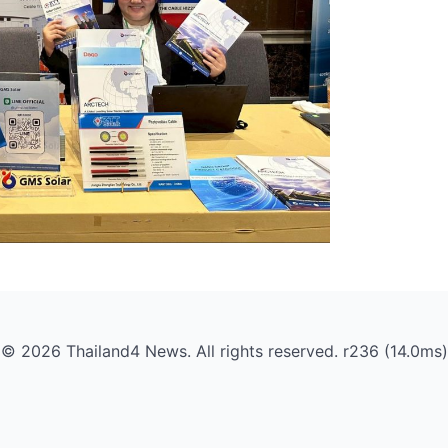
© 2026 Thailand4 News. All rights reserved. r236 (14.0ms)