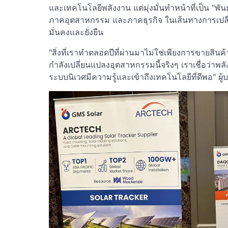
และเทคโนโลยีพลังงาน แต่มุ่งมั่นทำหน้าที่เป็น "พัน
ภาคอุตสาหกรรม และภาคธุรกิจ ในเส้นทางการเปลี่
มั่นคงและยั่งยืน
"สิ่งที่เราทำตลอดปีที่ผ่านมาไม่ใช่เพียงการขายสินค้า
กำลังเปลี่ยนแปลงอุตสาหกรรมนี้จริงๆ เราเชื่อว่าพลั
ระบบนิเวศมีความรู้และเข้าถึงเทคโนโลยีที่ดีพอ" ผู้บ