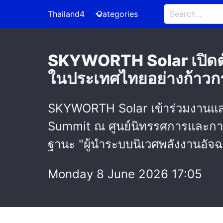
Thailand4
Categories
SKYWORTH Solar เปิดตั
ในประเทศไทยอย่างก้าว
SKYWORTH Solar เข้าร่วมงานแส
Summit ณ ศูนย์นิทรรศการและการปร
ฐานะ "ผู้นำระบบนิเวศพลังงานอัจ
Monday 8 June 2026 17:05