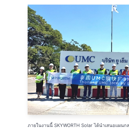
ภายในงานนี้ SKYWORTH Solar ได้นำเสนอแผนกลยุท