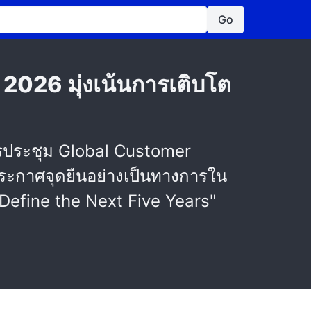
Go
026 มุ่งเน้นการเติบโต
ประชุม Global Customer
้ประกาศจุดยืนอย่างเป็นทางการใน
 Define the Next Five Years"