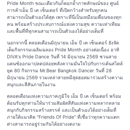
Pride Month ขณะเดียวกันก็ตอกย้ำภาพลักษณ์ของ ศูนย์
การค้าเอ็ม บี เค เซ็นเตอร์ ที่เปิดกว้างสำหรับทุกคน
สามารถเป็นตัวเองได้สุด เพราะที่นี่เป็นเหมือนเพื่อนของทุก
คน พร้อมสร้างประสบการณ์แห่งความสุข ความเท่าเทียม
และพื้นที่ที่ทุกคนสามารถเป็นตัวเองได้อย่างเต็มที่
นอกจากนี้ ตลอดเดือนมิถุนายน เอ็ม บี เค เซ็นเตอร์ ยังจัด
เต็มกิจกรรมเฉลิมฉลอง Pride Month อย่างต่อเนื่อง อาทิ
DIVA's Pride Dance วันที่ 14 มิถุนายน 2569 ชวนสาย
แดนซ์ออกมาปลดปล่อยพลังความมั่นใจไปกับการเต้นสไตล์
ยุค 80 กิจกรรม Mr.Bear Bangkok Dancer วันที่ 28
มิถุนายน 2569 รวมเหล่าสายหมีสุดฮอตมาร่วมสร้างความ
สนุกและสีสันภายในงาน
ตลอดเดือนแห่งความภาคภูมิใจ เอ็ม บี เค เซ็นเตอร์ พร้อม
ต้อนรับทุกท่านให้มาร่วมสัมผัสสีสันแห่งความหลากหลาย
สนุกกับกิจกรรมสร้างสรรค์ และเป็นตัวเองได้อย่างเต็มที่
ภายใต้แนวคิด "Friends Of Pride" ที่เชื่อว่าทุกความแตก
ต่างสามารถอยู่ร่วมกันได้อย่างงดงาม