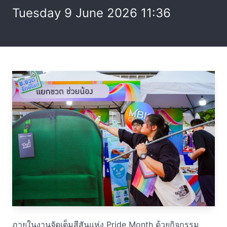
Tuesday 9 June 2026 11:36
ภายในงานจัดเต็มสีสันแห่ง Pride Month ด้วยกิจกรรม