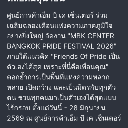
ศูนย์การค้าเอ็ม บี เค เซ็นเตอร์ ร่วม
เฉลิมฉลองเดือนแห่งความภาคภูมิใจ
อย่างยิ่งใหญ่ จัดงาน "MBK CENTER
BANGKOK PRIDE FESTIVAL 2026"
ภายใต้แนวคิด "Friends Of Pride เป็น
ตัวเองได้สุด เพราะที่นี่คือเพื่อนคุณ"
ตอกย้ำการเป็นพื้นที่แห่งความหลาก
หลาย เปิดกว้าง และเป็นมิตรกับทุกตัว
ตน ชวนทุกคนมาเป็นตัวเองได้สุดแบบ
ไร้กรอบ ตั้งแต่วันนี้ - 28 มิถุนายน
2569 ณ ศูนย์การค้าเอ็ม บี เค เซ็นเตอร์