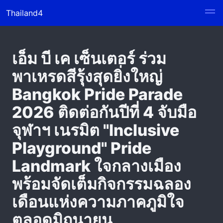
Thailand4
เอ็ม บี เค เซ็นเตอร์ ร่วม
พาเหรดสีรุ้งสุดยิ่งใหญ่
Bangkok Pride Parade
2026 ติดต่อกันปีที่ 4 จับมือ
จุฬาฯ เนรมิต "Inclusive
Playground" Pride
Landmark ใจกลางเมือง
พร้อมจัดเต็มกิจกรรมฉลอง
เดือนแห่งความภาคภูมิใจ
ตลอดมิถุนายน