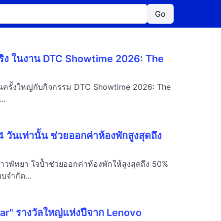
Go
จริง ในงาน DTC Showtime 2026: The
บ้านครั้งใหญ่กับกิจกรรม DTC Showtime 2026: The
..
ันเท่านั้น ช่วยออกค่าห้องพักสูงสุดถึง
วพัทยา ใจป้ำช่วยออกค่าห้องพักให้สูงสุดถึง 50%
บจำกัด...
r" รางวัลใหญ่แห่งปีจาก Lenovo