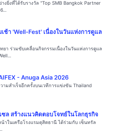
่างยิ่งที่ได้รับรางวัล "Top SMB Bangkok Partner
...
ช้า 'Well-Fest' เนื่องในวันแห่งการดูแล
ทยา ร่วมขับเคลื่อนกิจกรรมเนื่องในวันแห่งการดูแล
ll...
HAIFEX - Anuga Asia 2026
วามสำเร็จอีกครั้งบนเวทีการแข่งขัน Thailand
รทเซล สร้างแนวคิดตอบโจทย์ในโลกธุรกิจ
น้าในเครือโรงแรมดุสิตธานี ได้ร่วมกับ เซ็นทรัล
..