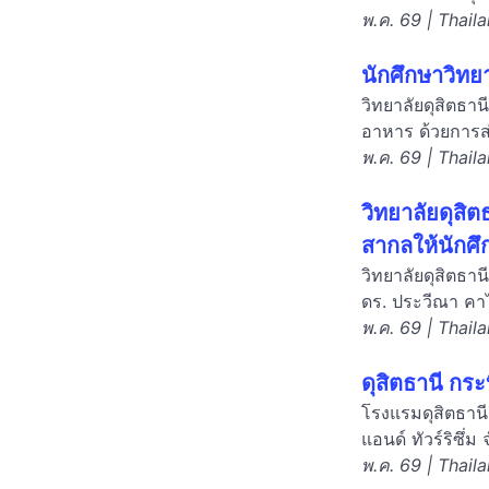
พ.ค. 69 | Thail
นักศึกษาวิทย
วิทยาลัยดุสิตธ
อาหาร ด้วยการส
พ.ค. 69 | Thail
วิทยาลัยดุสิ
สากลให้นักศึ
วิทยาลัยดุสิตธา
ดร. ประวีณา คาไ
พ.ค. 69 | Thail
ดุสิตธานี กร
โรงแรมดุสิตธานี
แอนด์ ทัวร์ริซึ่
พ.ค. 69 | Thail