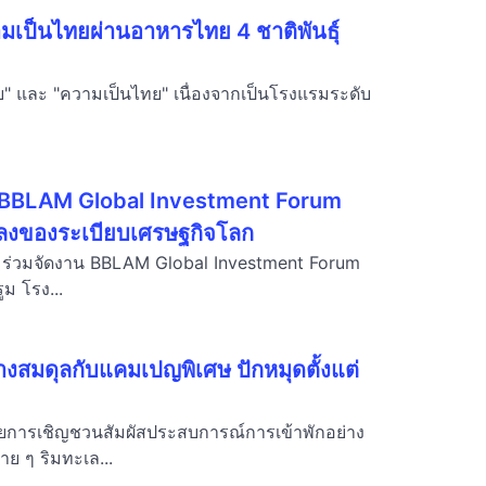
มเป็นไทยผ่านอาหารไทย 4 ชาติพันธุ์
ไทย" และ "ความเป็นไทย" เนื่องจากเป็นโรงแรมระดับ
น "BBLAM Global Investment Forum
ปลงของระเบียบเศรษฐกิจโลก
) ร่วมจัดงาน BBLAM Global Investment Forum
ม โรง...
างสมดุลกับแคมเปญพิเศษ ปักหมุดตั้งแต่
วยการเชิญชวนสัมผัสประสบการณ์การเข้าพักอย่าง
ย ๆ ริมทะเล...